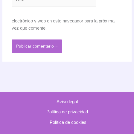
electrónico y web en este navegador para la próxima
vez que comente.
Aviso legal
Política de privacidad
Política de cookies