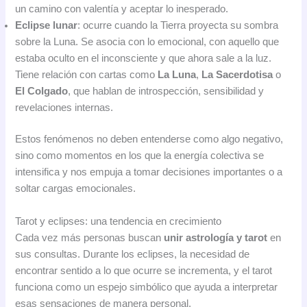
un camino con valentía y aceptar lo inesperado.
Eclipse lunar
: ocurre cuando la Tierra proyecta su sombra
sobre la Luna. Se asocia con lo emocional, con aquello que
estaba oculto en el inconsciente y que ahora sale a la luz.
Tiene relación con cartas como
La Luna
,
La Sacerdotisa
o
El Colgado
, que hablan de introspección, sensibilidad y
revelaciones internas.
Estos fenómenos no deben entenderse como algo negativo,
sino como momentos en los que la energía colectiva se
intensifica y nos empuja a tomar decisiones importantes o a
soltar cargas emocionales.
Tarot y eclipses: una tendencia en crecimiento
Cada vez más personas buscan
unir astrología y tarot
en
sus consultas. Durante los eclipses, la necesidad de
encontrar sentido a lo que ocurre se incrementa, y el tarot
funciona como un espejo simbólico que ayuda a interpretar
esas sensaciones de manera personal.