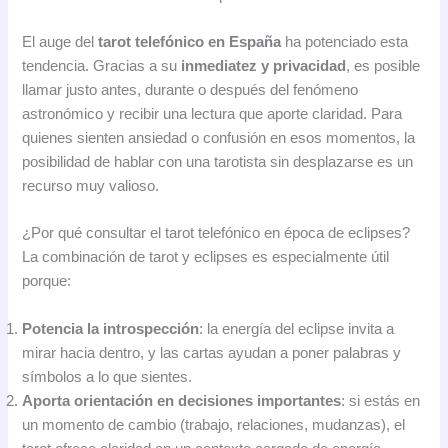
El auge del
tarot telefónico en España
ha potenciado esta
tendencia. Gracias a su
inmediatez y privacidad
, es posible
llamar justo antes, durante o después del fenómeno
astronómico y recibir una lectura que aporte claridad. Para
quienes sienten ansiedad o confusión en esos momentos, la
posibilidad de hablar con una tarotista sin desplazarse es un
recurso muy valioso.
¿Por qué consultar el tarot telefónico en época de eclipses?
La combinación de tarot y eclipses es especialmente útil
porque:
Potencia la introspección
: la energía del eclipse invita a
mirar hacia dentro, y las cartas ayudan a poner palabras y
símbolos a lo que sientes.
Aporta orientación en decisiones importantes
: si estás en
un momento de cambio (trabajo, relaciones, mudanzas), el