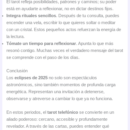
El tarot refleja posibilidades, patrones y caminos; su poder
está en ayudarte a reflexionar, no en dictar destinos fijos.
Integra rituales sencillos
. Después de tu consulta, puedes
encender una vela, escribir lo que quieres soltar o meditar
con un cristal. Estos pequeños actos refuerzan la energía de
la lectura.
Tómate un tiempo para reflexionar
. Apunta lo que más
resonó contigo. Muchas veces el verdadero mensaje del tarot
se comprende con el paso de los días.
Conclusión
Los
eclipses de 2025
no solo son espectáculos
astronómicos, sino también momentos de profunda carga
energética. Representan una invitación a detenerse,
observarse y atreverse a cambiar lo que ya no funciona.
En estos periodos, el
tarot telefónico
se convierte en un
aliado poderoso: cercano, accesible y profundamente
revelador. A través de las cartas, puedes entender qué