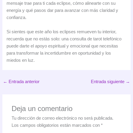
mensaje trae para ti cada eclipse, cómo alinearte con su
energía y qué pasos dar para avanzar con más claridad y
confianza.
Si sientes que este año los eclipses remueven tu interior,
recuerda que no estás solo: una consulta de tarot telefónico
puede darte el apoyo espiritual y emocional que necesitas
para transformar la incertidumbre en oportunidad y los
miedos en luz.
←
Entrada anterior
Entrada siguiente
→
Deja un comentario
Tu dirección de correo electrónico no será publicada.
Los campos obligatorios están marcados con
*