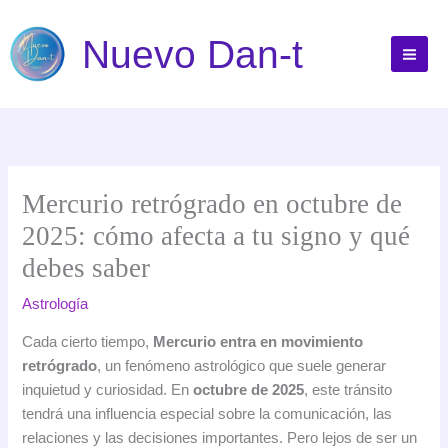
Ir
al
Nuevo Dan-t
contenido
Mercurio retrógrado en octubre de
2025: cómo afecta a tu signo y qué
debes saber
Astrología
Cada cierto tiempo,
Mercurio entra en movimiento
retrógrado
, un fenómeno astrológico que suele generar
inquietud y curiosidad. En
octubre de 2025
, este tránsito
tendrá una influencia especial sobre la comunicación, las
relaciones y las decisiones importantes. Pero lejos de ser un