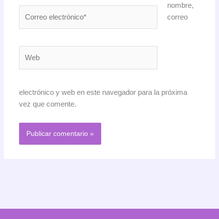
nombre,
Correo
correo
electrónico*
Web
electrónico y web en este navegador para la próxima
vez que comente.