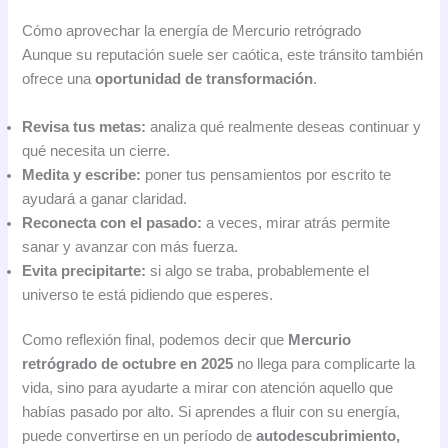
Cómo aprovechar la energía de Mercurio retrógrado
Aunque su reputación suele ser caótica, este tránsito también
ofrece una
oportunidad de transformación
.
Revisa tus metas:
analiza qué realmente deseas continuar y
qué necesita un cierre.
Medita y escribe:
poner tus pensamientos por escrito te
ayudará a ganar claridad.
Reconecta con el pasado:
a veces, mirar atrás permite
sanar y avanzar con más fuerza.
Evita precipitarte:
si algo se traba, probablemente el
universo te está pidiendo que esperes.
Como reflexión final, podemos decir que
Mercurio
retrógrado de octubre en 2025
no llega para complicarte la
vida, sino para ayudarte a mirar con atención aquello que
habías pasado por alto. Si aprendes a fluir con su energía,
puede convertirse en un período de
autodescubrimiento,