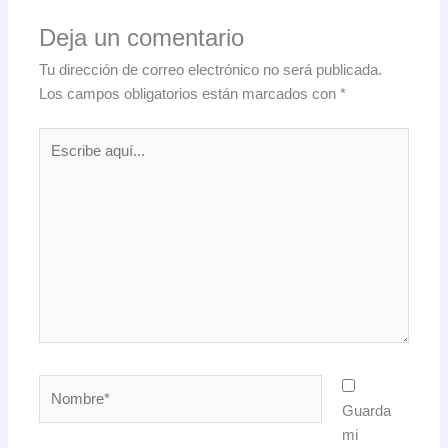
Deja un comentario
Tu dirección de correo electrónico no será publicada.
Los campos obligatorios están marcados con
*
Escribe
aquí...
Nombre*
Guarda
mi