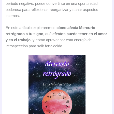
período negativo, puede convertirse en una oportunidad
poderosa para reflexionar, reorganizar y sanar aspectos
internos.
En este artículo exploraremos
cómo afecta Mercurio
retrógrado a tu signo
, qué
efectos puede tener en el amor
y en el trabajo
, y cómo aprovechar esta energía de
introspección para salir fortalecido.