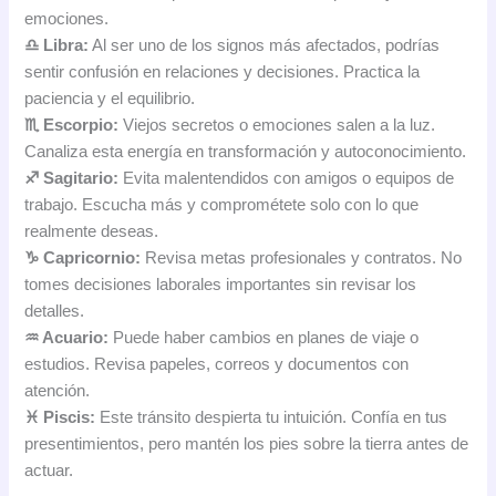
emociones.
♎ Libra:
Al ser uno de los signos más afectados, podrías
sentir confusión en relaciones y decisiones. Practica la
paciencia y el equilibrio.
♏ Escorpio:
Viejos secretos o emociones salen a la luz.
Canaliza esta energía en transformación y autoconocimiento.
♐ Sagitario:
Evita malentendidos con amigos o equipos de
trabajo. Escucha más y comprométete solo con lo que
realmente deseas.
♑ Capricornio:
Revisa metas profesionales y contratos. No
tomes decisiones laborales importantes sin revisar los
detalles.
♒ Acuario:
Puede haber cambios en planes de viaje o
estudios. Revisa papeles, correos y documentos con
atención.
♓ Piscis:
Este tránsito despierta tu intuición. Confía en tus
presentimientos, pero mantén los pies sobre la tierra antes de
actuar.