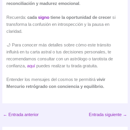
reconciliación y madurez emocional
.
Recuerda:
cada
signo
tiene la oportunidad de crecer
si
transforma la confusión en introspección y la pausa en
claridad.
🌙 Para conocer más detalles sobre cómo este tránsito
influirá en tu carta astral o tus decisiones personales, te
recomendamos consultar con un astrólogo o tarotista de
confianza,
aquí
puedes realizar tu tirada gratuita.
Entender los mensajes del cosmos te permitirá
vivir
Mercurio retrógrado con conciencia y equilibrio.
←
Entrada anterior
Entrada siguiente
→