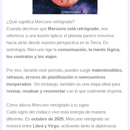
¿Qué significa Mercurio retrógrado?
Cuando decimos que
Mercurio está retrógrado
, nos
referimos a una ilusión óptica: el planeta parece moverse
hacia atrás desde nuestra perspectiva en la Tierra. En
astrología, Mercurio rige la
comunicación, la mente lógica,
los contratos y los viajes
.
Por eso, durante este período, pueden surgir
malentendidos,
retrasos, errores de planificación o reencuentros
inesperados
. Sin embargo, también es una etapa ideal para
revisar, revaluar y reconectar
con lo que realmente importa.
Cómo afecta Mercurio retrógrado a tu signo
Cada signo del zodiaco vive esta energía de manera
diferente. En
octubre de 2025
, Mercurio retrógrado se
moverá entre
Libra y Virgo
, activando tanto la diplomacia