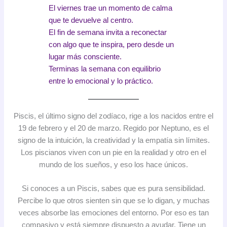
El viernes trae un momento de calma
que te devuelve al centro.
El fin de semana invita a reconectar
con algo que te inspira, pero desde un
lugar más consciente.
Terminas la semana con equilibrio
entre lo emocional y lo práctico.
Piscis, el último signo del zodíaco, rige a los nacidos entre el
19 de febrero y el 20 de marzo. Regido por Neptuno, es el
signo de la intuición, la creatividad y la empatía sin límites.
Los piscianos viven con un pie en la realidad y otro en el
mundo de los sueños, y eso los hace únicos.
Si conoces a un Piscis, sabes que es pura sensibilidad.
Percibe lo que otros sienten sin que se lo digan, y muchas
veces absorbe las emociones del entorno. Por eso es tan
compasivo y está siempre dispuesto a ayudar. Tiene un