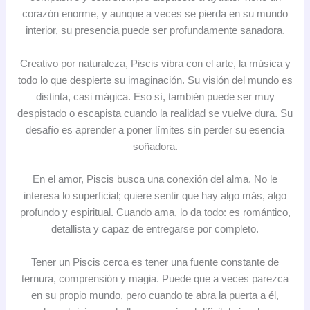
corazón enorme, y aunque a veces se pierda en su mundo
interior, su presencia puede ser profundamente sanadora.
Creativo por naturaleza, Piscis vibra con el arte, la música y
todo lo que despierte su imaginación. Su visión del mundo es
distinta, casi mágica. Eso sí, también puede ser muy
despistado o escapista cuando la realidad se vuelve dura. Su
desafío es aprender a poner límites sin perder su esencia
soñadora.
En el amor, Piscis busca una conexión del alma. No le
interesa lo superficial; quiere sentir que hay algo más, algo
profundo y espiritual. Cuando ama, lo da todo: es romántico,
detallista y capaz de entregarse por completo.
Tener un Piscis cerca es tener una fuente constante de
ternura, comprensión y magia. Puede que a veces parezca
en su propio mundo, pero cuando te abra la puerta a él,