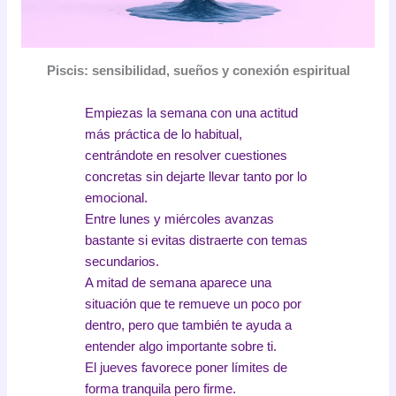
Piscis: sensibilidad, sueños y conexión espiritual
Empiezas la semana con una actitud
más práctica de lo habitual,
centrándote en resolver cuestiones
concretas sin dejarte llevar tanto por lo
emocional.
Entre lunes y miércoles avanzas
bastante si evitas distraerte con temas
secundarios.
A mitad de semana aparece una
situación que te remueve un poco por
dentro, pero que también te ayuda a
entender algo importante sobre ti.
El jueves favorece poner límites de
forma tranquila pero firme.