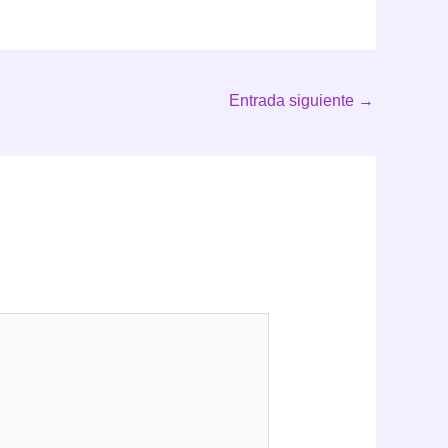
Entrada siguiente
→