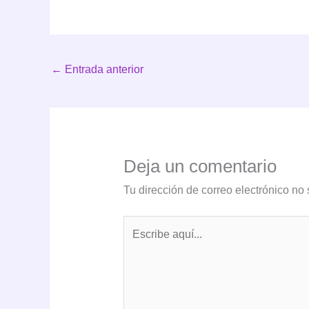
←
Entrada anterior
Deja un comentario
Tu dirección de correo electrónico no 
Escribe
aquí...