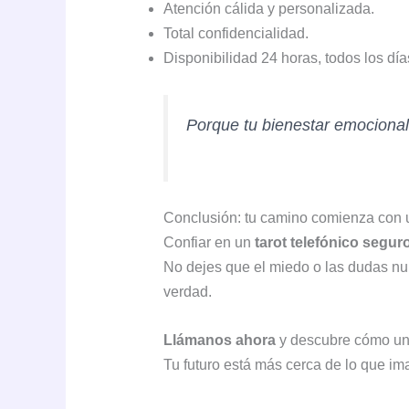
Atención cálida y personalizada.
Total confidencialidad.
Disponibilidad 24 horas, todos los día
Porque tu bienestar emocional
Conclusión: tu camino comienza con 
Confiar en un
tarot telefónico segur
No dejes que el miedo o las dudas nub
verdad.
Llámanos ahora
y descubre cómo una 
Tu futuro está más cerca de lo que im