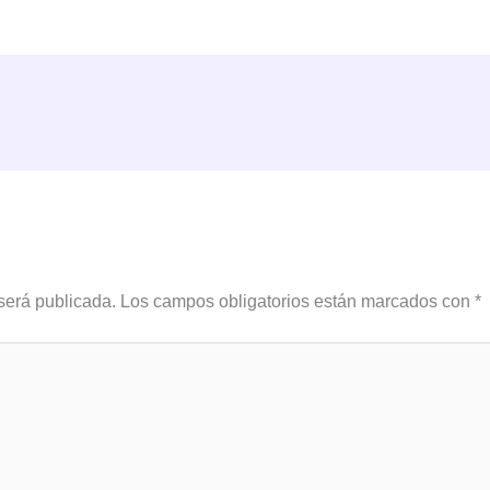
será publicada.
Los campos obligatorios están marcados con
*