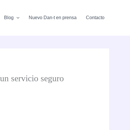
Blog
Nuevo Dan-t en prensa
Contacto
 un servicio seguro