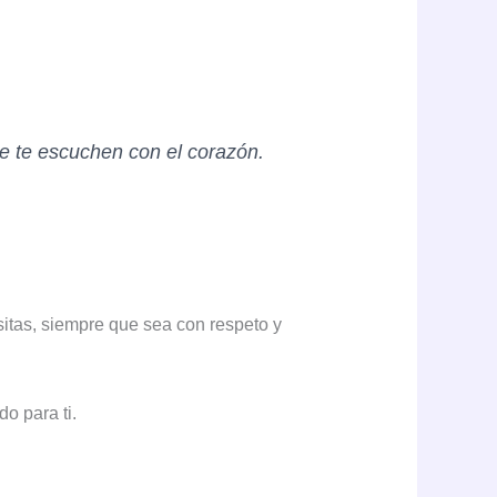
e te escuchen con el corazón.
sitas, siempre que sea con respeto y
o para ti.