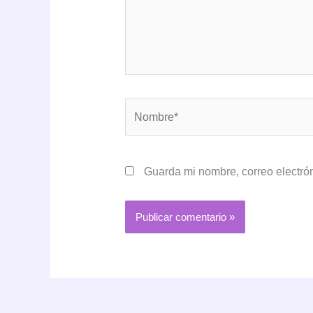
Nombre*
Guarda mi nombre, correo electró