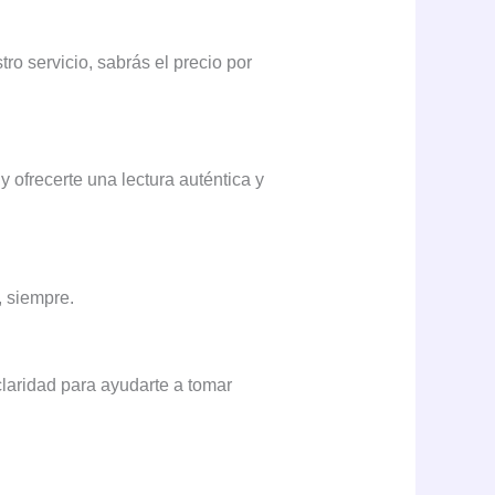
ro servicio, sabrás el precio por
y ofrecerte una lectura auténtica y
, siempre.
laridad para ayudarte a tomar