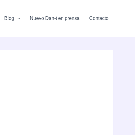
Blog
Nuevo Dan-t en prensa
Contacto