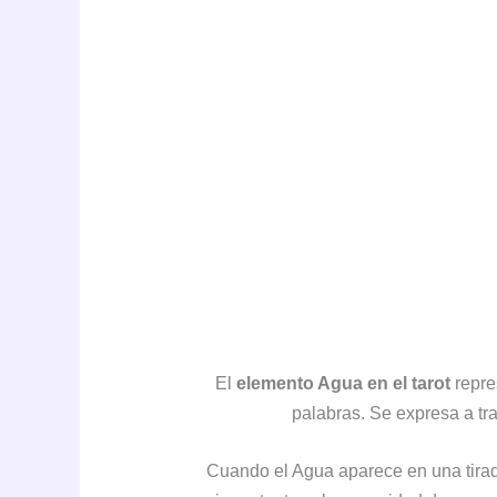
El
elemento Agua en el tarot
repre
palabras. Se expresa a tr
Cuando el Agua aparece en una tirad