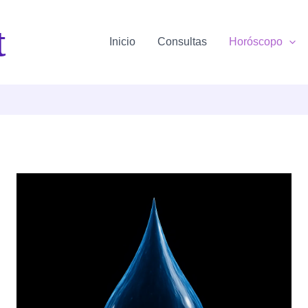
t
Inicio
Consultas
Horóscopo