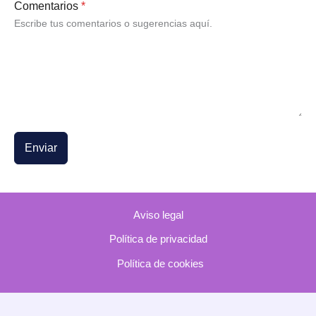
Comentarios
*
Escribe tus comentarios o sugerencias aquí.
Enviar
Aviso legal
Política de privacidad
Política de cookies