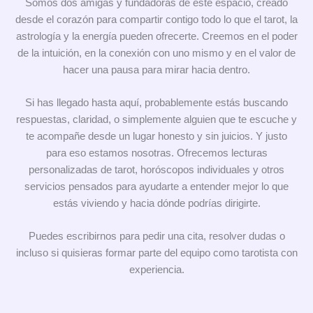
Somos dos amigas y fundadoras de este espacio, creado
desde el corazón para compartir contigo todo lo que el tarot, la
astrología y la energía pueden ofrecerte. Creemos en el poder
de la intuición, en la conexión con uno mismo y en el valor de
hacer una pausa para mirar hacia dentro.
Si has llegado hasta aquí, probablemente estás buscando
respuestas, claridad, o simplemente alguien que te escuche y
te acompañe desde un lugar honesto y sin juicios. Y justo
para eso estamos nosotras. Ofrecemos lecturas
personalizadas de tarot, horóscopos individuales y otros
servicios pensados para ayudarte a entender mejor lo que
estás viviendo y hacia dónde podrías dirigirte.
Puedes escribirnos para pedir una cita, resolver dudas o
incluso si quisieras formar parte del equipo como tarotista con
experiencia.