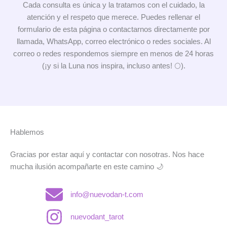
Cada consulta es única y la tratamos con el cuidado, la
atención y el respeto que merece. Puedes rellenar el
formulario de esta página o contactarnos directamente por
llamada, WhatsApp, correo electrónico o redes sociales. Al
correo o redes respondemos siempre en menos de 24 horas
(¡y si la Luna nos inspira, incluso antes! 🌕).
Hablemos
Gracias por estar aquí y contactar con nosotras. Nos hace
mucha ilusión acompañarte en este camino 🌙
info@nuevodan-t.com
nuevodant_tarot