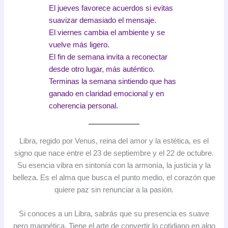
El jueves favorece acuerdos si evitas
suavizar demasiado el mensaje.
El viernes cambia el ambiente y se
vuelve más ligero.
El fin de semana invita a reconectar
desde otro lugar, más auténtico.
Terminas la semana sintiendo que has
ganado en claridad emocional y en
coherencia personal.
Libra, regido por Venus, reina del amor y la estética, es el
signo que nace entre el 23 de septiembre y el 22 de octubre.
Su esencia vibra en sintonía con la armonía, la justicia y la
belleza. Es el alma que busca el punto medio, el corazón que
quiere paz sin renunciar a la pasión.
Si conoces a un Libra, sabrás que su presencia es suave
pero magnética. Tiene el arte de convertir lo cotidiano en algo