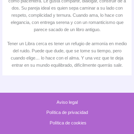
como placentera. Le gusta compartir, dialogar, construir de a
dos. Su pareja ideal es quien sepa caminar a su lado con
respeto, complicidad y ternura. Cuando ama, lo hace con
elegancia, con entrega serena y con un romanticismo que
parece sacado de un libro antiguo.
Tener un Libra cerca es tener un refugio de armonía en medio
del ruido. Puede que dude, que se tome su tiempo, pero
cuando elige… lo hace con el alma. Y una vez que te deja
entrar en su mundo equilibrado, difícilmente querrás salir.
Aviso legal
Política de privacidad
Política de cookies