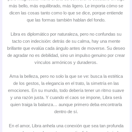
más bello, más equilibrado, más ligero. Le importa cómo se
dicen las cosas tanto como lo que se dice, porque entiende
que las formas también hablan del fondo.
Libra es diplomático por naturaleza, pero no confundas su
tacto con indecisión: detrás de su calma, hay una mente
brillante que evalúa cada ángulo antes de moverse. Su deseo
de agradar no es debilidad, sino un impulso genuino por crear
vínculos armónicos y duraderos.
Ama la belleza, pero no solo la que se ve: busca la estética
de los gestos, la elegancia en el trato, la simetría en las
emociones. En su mundo, todo debería tener un ritmo suave
y una razón justa. Y cuando el caos se impone, Libra será
quien traiga la balanza… aunque primero deba encontrarla
dentro de sí.
En el amor, Libra anhela una conexión que sea tan profunda