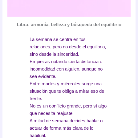
Libra: armonía, belleza y búsqueda del equilibrio
La semana se centra en tus
relaciones, pero no desde el equilibrio,
sino desde la sinceridad.
Empiezas notando cierta distancia o
incomodidad con alguien, aunque no
sea evidente.
Entre martes y miércoles surge una
situación que te obliga a mirar eso de
frente.
No es un conflicto grande, pero sí algo
que necesita reajuste.
A mitad de semana decides hablar o
actuar de forma más clara de lo
habitual.