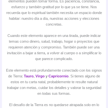
elementos pueden tomar forma. Es paciencia, constancia,
esfuerzo y también gratitud por lo que ya se tiene. Nos
recuerda que lo espiritual también necesita un espacio donde
habitar: nuestro día a día, nuestras acciones y elecciones
concretas.
Cuando este elemento aparece en una tirada, puede indicar
temas como dinero, salud, trabajo, hogar o proyectos que
requieren atención y compromiso. También puede ser una
invitación a bajar a tierra, a volver al cuerpo o a simplificar lo
que parece complicado.
Este elemento está profundamente conectado con los signos
de Tierra:
Tauro
,
Virgo
y
Capricornio
. Si tienes alguno de
estos en tu carta natal, probablemente te resulte natural
trabajar con metas, cuidar los detalles y valorar la seguridad
en todas sus formas.
El desafío de la Tierra es no quedarse atrapada solo en lo