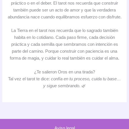
práctico o en el deber. El tarot nos recuerda que construir
también puede ser un acto de amor y que la verdadera
abundancia nace cuando equilibramos esfuerzo con disfrute.
La Tierra en el tarot nos recuerda que lo sagrado también
habita en lo cotidiano. Cada paso firme, cada decisión
práctica y cada semilla que sembramos con intención es
parte del camino. Porque construir con paciencia es una
forma de magia, y cuidar lo real también es cuidar el alma.
¿Te salieron Oros en una tirada?
Tal vez el tarot te dice:
confía en tu proceso, cuida tu base…
y sigue sembrando
. 🌿
Aviso legal