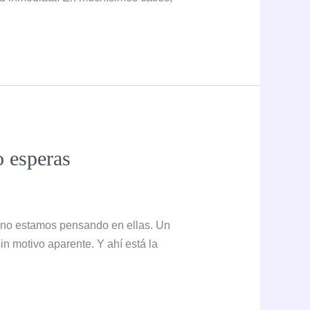
o esperas
 no estamos pensando en ellas. Un
in motivo aparente. Y ahí está la