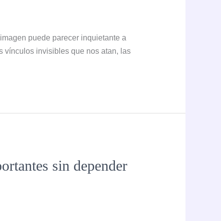
 imagen puede parecer inquietante a
 vínculos invisibles que nos atan, las
portantes sin depender