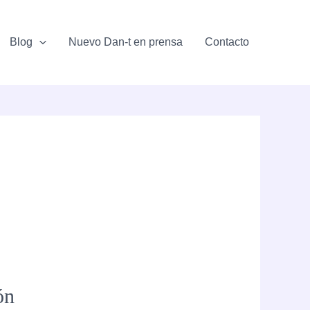
Blog
Nuevo Dan-t en prensa
Contacto
ón