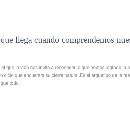
d que llega cuando comprendemos nue
 que la vida nos invita a reconocer lo que hemos logrado, a ab
n ciclo que encuentra su cierre natural.Es el arquetipo de la rea
 que todo