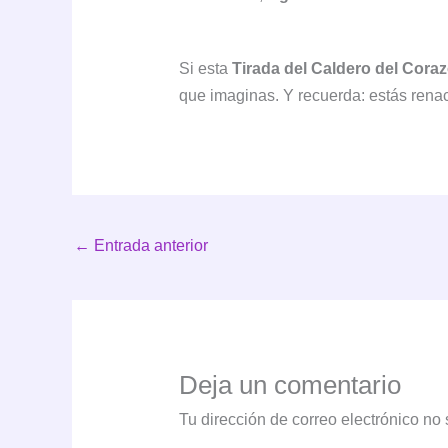
Si esta
Tirada del Caldero del Cora
que imaginas. Y recuerda: estás renac
←
Entrada anterior
Deja un comentario
Tu dirección de correo electrónico no 