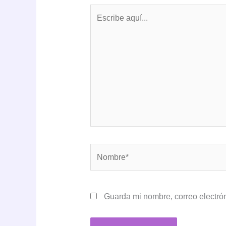
Escribe
aquí...
Nombre*
Guarda mi nombre, correo electró