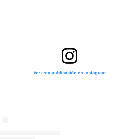
Ver esta publicación en Instagram