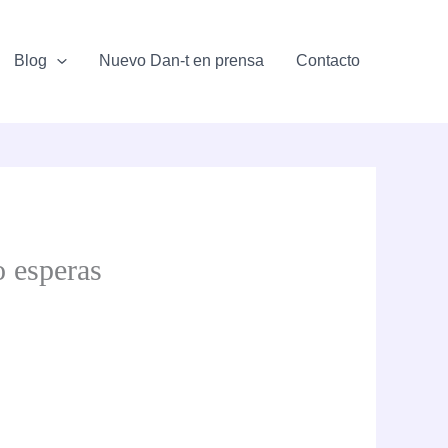
Blog
Nuevo Dan-t en prensa
Contacto
o esperas