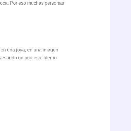
coloca. Por eso muchas personas
 en una joya, en una imagen
avesando un proceso interno