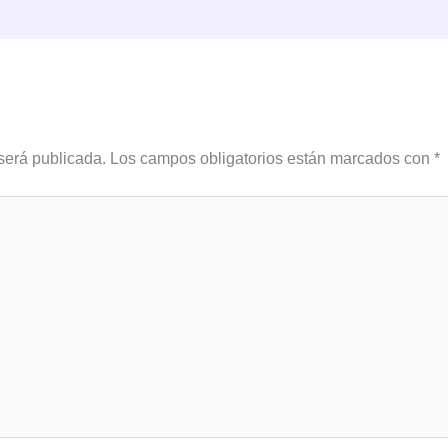
será publicada.
Los campos obligatorios están marcados con
*