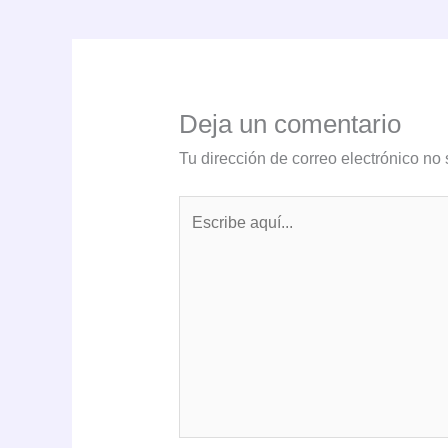
Deja un comentario
Tu dirección de correo electrónico no 
Escribe
aquí...