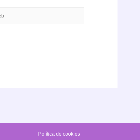
.
Política de cookies