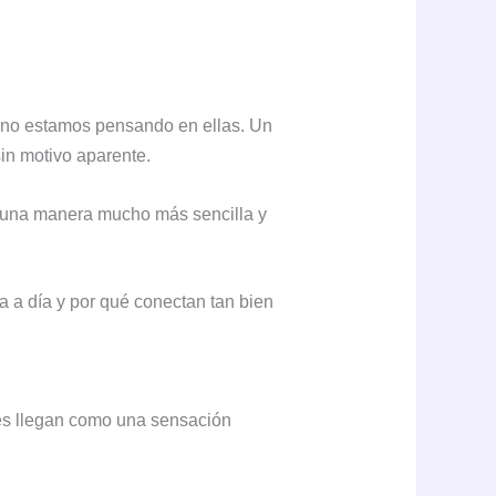
no estamos pensando en ellas. Un
sin motivo aparente.
e una manera mucho más sencilla y
a a día y por qué conectan tan bien
es llegan como una sensación