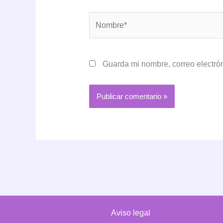
Nombre*
Guarda mi nombre, correo electró
Aviso legal