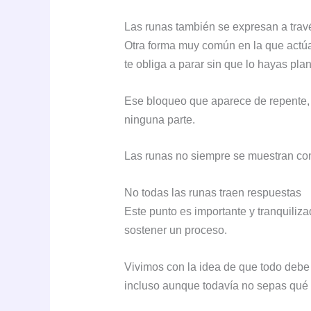
Las runas también se expresan a trav
Otra forma muy común en la que actúan
te obliga a parar sin que lo hayas pla
Ese bloqueo que aparece de repente, 
ninguna parte.
Las runas no siempre se muestran co
No todas las runas traen respuestas
Este punto es importante y tranquiliz
sostener un proceso.
Vivimos con la idea de que todo debe 
incluso aunque todavía no sepas qué 