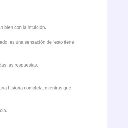
 bien con la intuición.
edo, es una sensación de “esto tiene
das las respuestas.
 una historia completa, mientras que
cia.