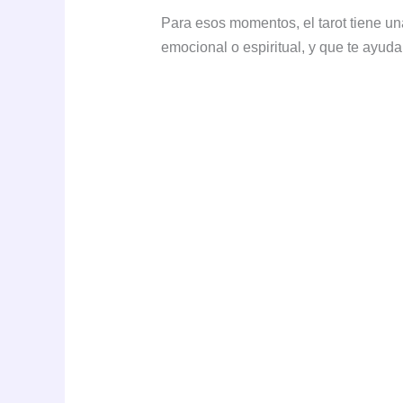
Para esos momentos, el tarot tiene un
emocional o espiritual, y que te ayuda