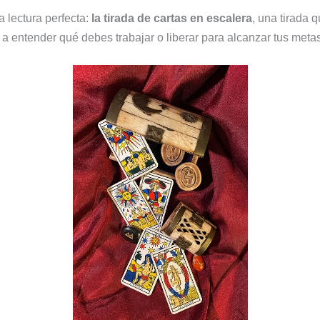
a lectura perfecta:
la tirada de cartas en escalera
, una tirada 
 a entender qué debes trabajar o liberar para alcanzar tus metas