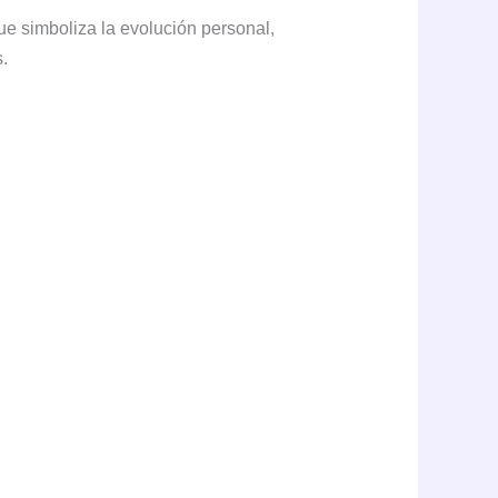
que simboliza la evolución personal,
.