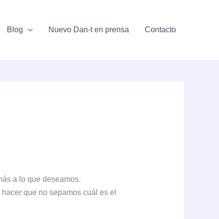
Blog
Nuevo Dan-t en prensa
Contacto
más a lo que deseamos.
en hacer que no sepamos cuál es el