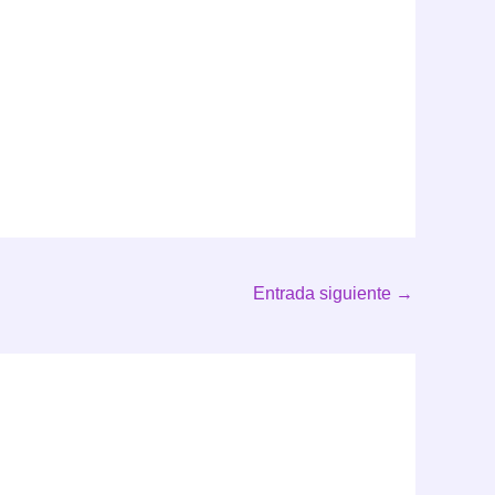
Entrada siguiente
→