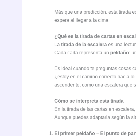
Más que una predicción, esta tirada es
espera al llegar a la cima.
¿Qué es la tirada de cartas en esca
La
tirada de la escalera
es una lectur
Cada carta representa un
peldaño
: u
Es ideal cuando te preguntas cosas 
¿estoy en el camino correcto hacia lo
ascendente, como una escalera que simb
Cómo se interpreta esta tirada
En la tirada de las cartas en escalera
Aunque puedes adaptarla según la situ
El primer peldaño – El punto de par