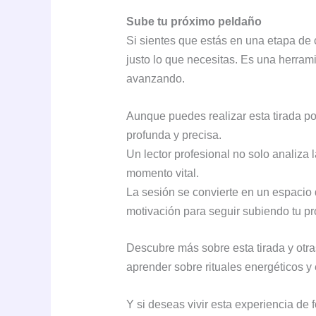
Sube tu próximo peldaño
Si sientes que estás en una etapa de 
justo lo que necesitas. Es una herram
avanzando.
Aunque puedes realizar esta tirada po
profunda y precisa.
Un lector profesional no solo analiza 
momento vital.
La sesión se convierte en un espacio d
motivación para seguir subiendo tu pro
Descubre más sobre esta tirada y otr
aprender sobre rituales energéticos y 
Y si deseas vivir esta experiencia de