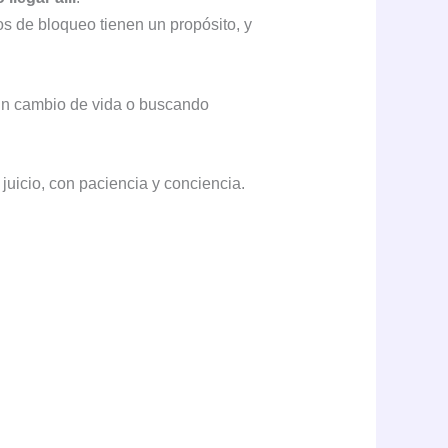
s de bloqueo tienen un propósito, y
 un cambio de vida o buscando
 juicio, con paciencia y conciencia.