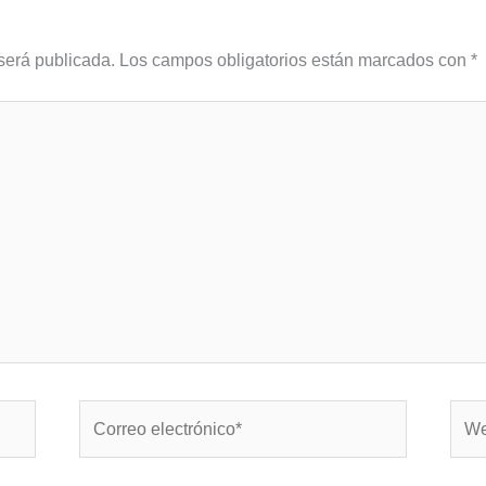
será publicada.
Los campos obligatorios están marcados con
*
Correo
Web
electrónico*