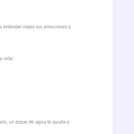
a entender mejor tus emociones y
a vida:
aire, un toque de agua te ayuda a