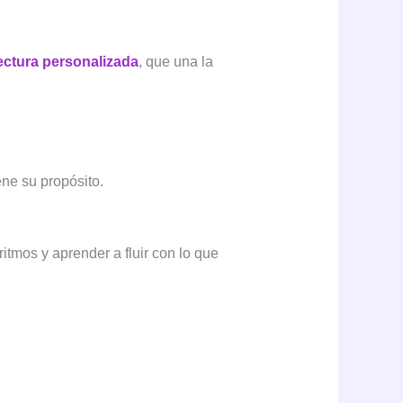
ectura personalizada
, que una la
ne su propósito.
tmos y aprender a fluir con lo que