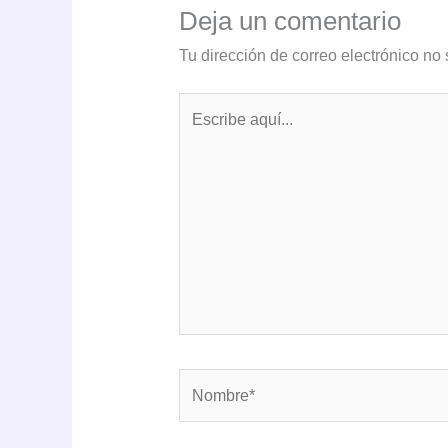
Deja un comentario
Tu dirección de correo electrónico no 
Escribe
aquí...
Nombre*