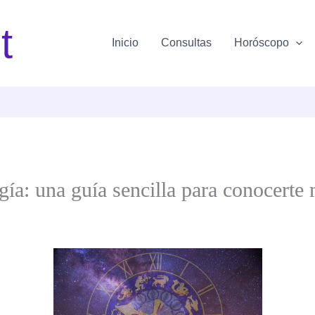
t
Inicio
Consultas
Horóscopo
ogía: una guía sencilla para conocerte