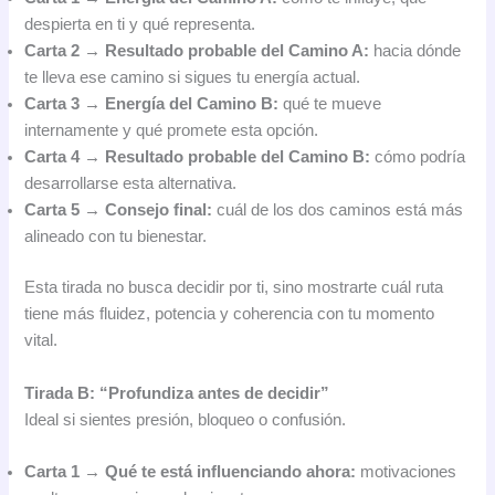
despierta en ti y qué representa.
Carta 2 → Resultado probable del Camino A:
hacia dónde
te lleva ese camino si sigues tu energía actual.
Carta 3 → Energía del Camino B:
qué te mueve
internamente y qué promete esta opción.
Carta 4 → Resultado probable del Camino B:
cómo podría
desarrollarse esta alternativa.
Carta 5 → Consejo final:
cuál de los dos caminos está más
alineado con tu bienestar.
Esta tirada no busca decidir por ti, sino mostrarte cuál ruta
tiene más fluidez, potencia y coherencia con tu momento
vital.
Tirada B: “Profundiza antes de decidir”
Ideal si sientes presión, bloqueo o confusión.
Carta 1 → Qué te está influenciando ahora:
motivaciones