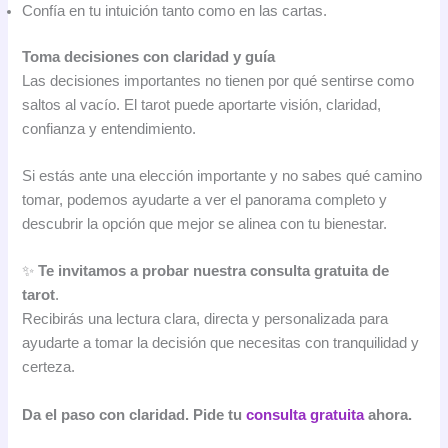
Confía en tu intuición tanto como en las cartas.
Toma decisiones con claridad y guía
Las decisiones importantes no tienen por qué sentirse como
saltos al vacío. El tarot puede aportarte visión, claridad,
confianza y entendimiento.
Si estás ante una elección importante y no sabes qué camino
tomar, podemos ayudarte a ver el panorama completo y
descubrir la opción que mejor se alinea con tu bienestar.
✨
Te invitamos a probar nuestra consulta gratuita de
tarot
.
Recibirás una lectura clara, directa y personalizada para
ayudarte a tomar la decisión que necesitas con tranquilidad y
certeza.
Da el paso con claridad. Pide tu
consulta gratuita
ahora.