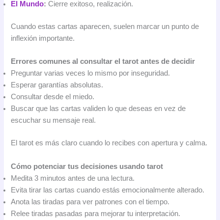
El Mundo
:
Cierre exitoso, realización.
Cuando estas cartas aparecen, suelen marcar un punto de
inflexión importante.
Errores comunes al consultar el tarot antes de decidir
Preguntar varias veces lo mismo por inseguridad.
Esperar garantías absolutas.
Consultar desde el miedo.
Buscar que las cartas validen lo que deseas en vez de
escuchar su mensaje real.
El tarot es más claro cuando lo recibes con apertura y calma.
Cómo potenciar tus decisiones usando tarot
Medita 3 minutos antes de una lectura.
Evita tirar las cartas cuando estás emocionalmente alterado.
Anota las tiradas para ver patrones con el tiempo.
Relee tiradas pasadas para mejorar tu interpretación.