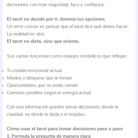
decisiones con más seguridad, foco y confianza.
El tarot no decide por ti: ilumina tus opciones
Un error común es pensar que el tarot dice qué debes hacer.
La realidad es otra:
El tarot no dicta, sino que orienta.
Sus cartas funcionan como espejos simbólicos que reflejan:
Tu estado emocional actual
Miedos o bloqueos que te frenan
Oportunidades que no estás viendo
Caminos posibles según tu energía actual
Con esa información puedes tomar decisiones desde la
claridad, no desde la duda o el impulso.
Cómo usar el tarot para tomar decisiones paso a paso
1. Formula la pregunta de manera clara