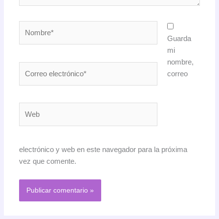
Nombre*
Guarda
mi
nombre,
Correo
correo
electrónico*
Web
electrónico y web en este navegador para la próxima
vez que comente.