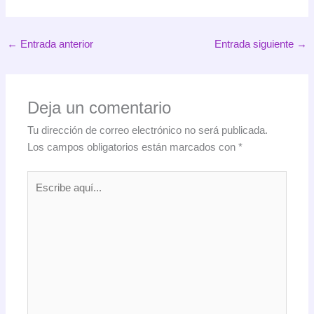
←
Entrada anterior
Entrada siguiente
→
Deja un comentario
Tu dirección de correo electrónico no será publicada.
Los campos obligatorios están marcados con
*
Escribe
aquí...