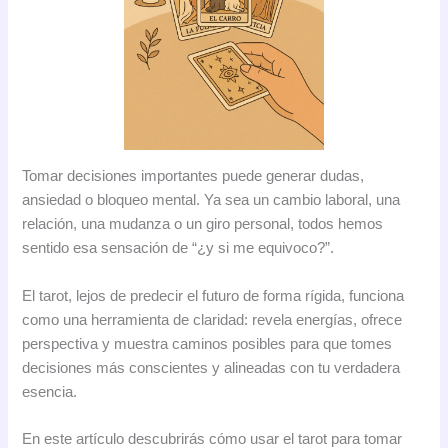
Tomar decisiones importantes puede generar dudas,
ansiedad o bloqueo mental. Ya sea un cambio laboral, una
relación, una mudanza o un giro personal, todos hemos
sentido esa sensación de “¿y si me equivoco?”.
El tarot, lejos de predecir el futuro de forma rígida, funciona
como una herramienta de claridad: revela energías, ofrece
perspectiva y muestra caminos posibles para que tomes
decisiones más conscientes y alineadas con tu verdadera
esencia.
En este artículo descubrirás cómo usar el tarot para tomar