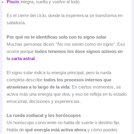
Piscis
integra, suelta y vuelve al todo.
Es el cierre del ciclo, donde la experiencia se transforma en
sabiduría.
Por qué no te identificas solo con tu signo solar
Muchas personas dicen:
“No me siento como mi signo”
. Eso
ocurre porque
todos tenemos los doce signos activos en
la
carta astral
.
El signo solar indica tu energía principal, pero la rueda
completa describe
todos los procesos internos que
atraviesas a lo largo de la vida
. En ciertos momentos, se
activa más una energía que otra, y eso se refleja en tu estado
emocional, decisiones y experiencias.
La rueda zodiacal y los horóscopos
Un horóscopo consciente no habla de suerte o destino fijo.
Habla de
qué energía está activa ahora
y cómo puedes