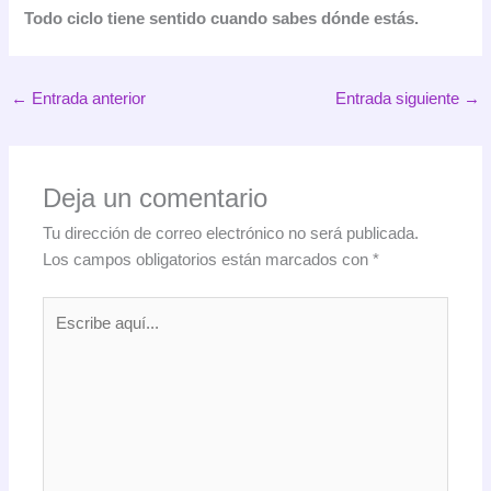
Todo ciclo tiene sentido cuando sabes dónde estás.
←
Entrada anterior
Entrada siguiente
→
Deja un comentario
Tu dirección de correo electrónico no será publicada.
Los campos obligatorios están marcados con
*
Escribe
aquí...