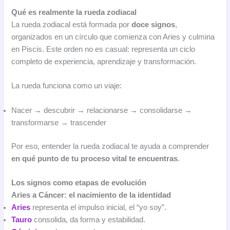
Qué es realmente la rueda zodiacal
La rueda zodiacal está formada por
doce signos
,
organizados en un círculo que comienza con Aries y culmina
en Piscis. Este orden no es casual: representa un ciclo
completo de experiencia, aprendizaje y transformación.
La rueda funciona como un viaje:
Nacer → descubrir → relacionarse → consolidarse →
transformarse → trascender
Por eso, entender la rueda zodiacal te ayuda a comprender
en qué punto de tu proceso vital te encuentras
.
Los signos como etapas de evolución
Aries a Cáncer: el nacimiento de la identidad
Aries
representa el impulso inicial, el “yo soy”.
Tauro
consolida, da forma y estabilidad.