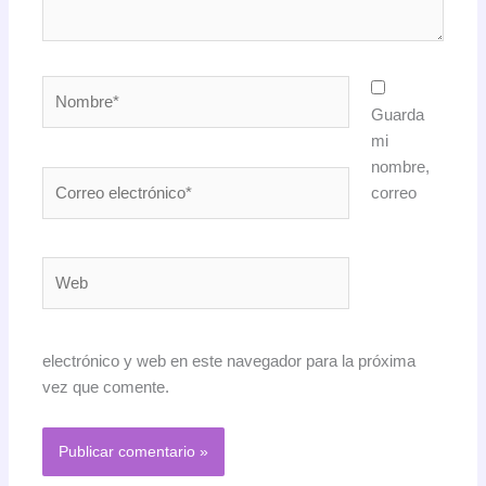
Nombre*
Guarda
mi
nombre,
Correo
correo
electrónico*
Web
electrónico y web en este navegador para la próxima
vez que comente.