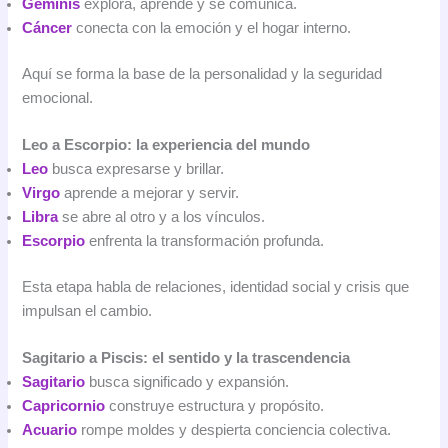
Géminis
explora, aprende y se comunica.
Cáncer
conecta con la emoción y el hogar interno.
Aquí se forma la base de la personalidad y la seguridad
emocional.
Leo a Escorpio: la experiencia del mundo
Leo
busca expresarse y brillar.
Virgo
aprende a mejorar y servir.
Libra
se abre al otro y a los vínculos.
Escorpio
enfrenta la transformación profunda.
Esta etapa habla de relaciones, identidad social y crisis que
impulsan el cambio.
Sagitario a Piscis: el sentido y la trascendencia
Sagitario
busca significado y expansión.
Capricornio
construye estructura y propósito.
Acuario
rompe moldes y despierta conciencia colectiva.