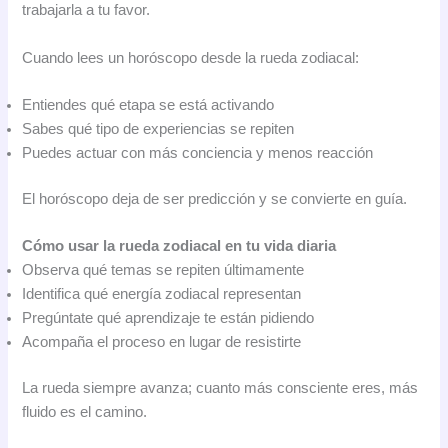
trabajarla a tu favor.
Cuando lees un horóscopo desde la rueda zodiacal:
Entiendes qué etapa se está activando
Sabes qué tipo de experiencias se repiten
Puedes actuar con más conciencia y menos reacción
El horóscopo deja de ser predicción y se convierte en guía.
Cómo usar la rueda zodiacal en tu vida diaria
Observa qué temas se repiten últimamente
Identifica qué energía zodiacal representan
Pregúntate qué aprendizaje te están pidiendo
Acompaña el proceso en lugar de resistirte
La rueda siempre avanza; cuanto más consciente eres, más
fluido es el camino.