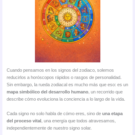
Cuando pensamos en los signos del zodiaco, solemos
reducirlos a horóscopos rápidos o rasgos de personalidad.
Sin embargo, la rueda zodiacal es mucho más que eso: es un
mapa simbólico del desarrollo humano
, un recorrido que
describe cómo evoluciona la conciencia a lo largo de la vida.
Cada signo no solo habla de cómo eres, sino de
una etapa
del proceso vital
, una energía que todos atravesamos,
independientemente de nuestro signo solar.