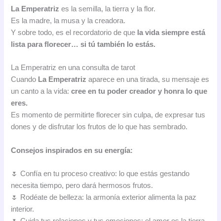
La Emperatriz
es la semilla, la tierra y la flor.
Es la madre, la musa y la creadora.
Y sobre todo, es el recordatorio de que
la vida siempre está
lista para florecer… si tú también lo estás.
La Emperatriz en una consulta de tarot
Cuando
La Emperatriz
aparece en una tirada, su mensaje es
un canto a la vida:
cree en tu poder creador y honra lo que
eres.
Es momento de permitirte florecer sin culpa, de expresar tus
dones y de disfrutar los frutos de lo que has sembrado.
Consejos inspirados en su energía:
🌷 Confía en tu proceso creativo: lo que estás gestando
necesita tiempo, pero dará hermosos frutos.
🌷 Rodéate de belleza: la armonía exterior alimenta la paz
interior.