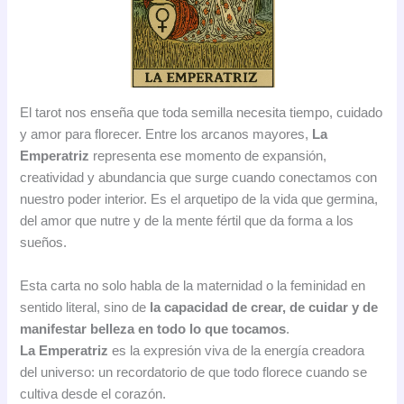
El tarot nos enseña que toda semilla necesita tiempo, cuidado
y amor para florecer. Entre los arcanos mayores,
La
Emperatriz
representa ese momento de expansión,
creatividad y abundancia que surge cuando conectamos con
nuestro poder interior. Es el arquetipo de la vida que germina,
del amor que nutre y de la mente fértil que da forma a los
sueños.
Esta carta no solo habla de la maternidad o la feminidad en
sentido literal, sino de
la capacidad de crear, de cuidar y de
manifestar belleza en todo lo que tocamos
.
La Emperatriz
es la expresión viva de la energía creadora
del universo: un recordatorio de que todo florece cuando se
cultiva desde el corazón.