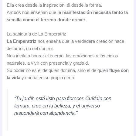
Ella crea desde la inspiración, él desde la forma.
Ambos nos enseñan que
la manifestación necesita tanto la
semilla como el terreno donde crecer.
La sabiduría de La Emperatriz
La Emperatriz
nos enseña que la verdadera creación nace
del amor, no del control.
Nos invita a honrar el cuerpo, las emociones y los ciclos
naturales, a vivir con presencia y gratitud.
Su poder no es el de quien domina, sino el de quien
fluye con
la vida
y confía en su propio ritmo.
“Tu jardín está listo para florecer. Cuídalo con
ternura, cree en tu belleza, y el universo
responderá con abundancia.”