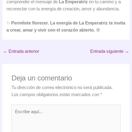
comprender el mensaje de
La Emperatriz
en tu camino y a
reconectar con tu energía de creación, amor y abundancia.
✨
Permítete florecer. La energía de La Emperatriz te invita
a crear, amar y vivir con el corazón abierto.
🌸
←
Entrada anterior
Entrada siguiente
→
Deja un comentario
Tu dirección de correo electrónico no será publicada.
Los campos obligatorios están marcados con
*
Escribe
aquí...