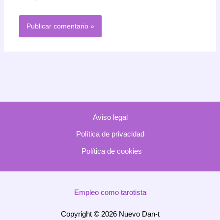
Aviso legal
Política de privacidad
Política de cookies
Empleo como tarotista
Copyright © 2026 Nuevo Dan-t