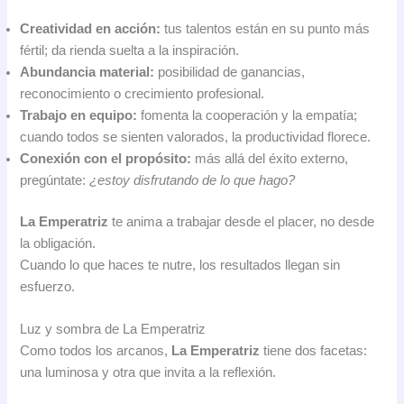
Creatividad en acción:
tus talentos están en su punto más
fértil; da rienda suelta a la inspiración.
Abundancia material:
posibilidad de ganancias,
reconocimiento o crecimiento profesional.
Trabajo en equipo:
fomenta la cooperación y la empatía;
cuando todos se sienten valorados, la productividad florece.
Conexión con el propósito:
más allá del éxito externo,
pregúntate:
¿estoy disfrutando de lo que hago?
La Emperatriz
te anima a trabajar desde el placer, no desde
la obligación.
Cuando lo que haces te nutre, los resultados llegan sin
esfuerzo.
Luz y sombra de La Emperatriz
Como todos los arcanos,
La Emperatriz
tiene dos facetas:
una luminosa y otra que invita a la reflexión.