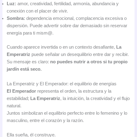
Luz:
amor, creatividad, fertilidad, armonía, abundancia y
conexión con el placer de vivir.
Sombra:
dependencia emocional, complacencia excesiva o
dispersión. Puede advertir sobre dar demasiado sin reservar
energía para ti mism@.
Cuando aparece invertida o en un contexto desafiante,
La
Emperatriz
puede señalar un desequilibrio entre dar y recibir.
Su mensaje es claro:
no puedes nutrir a otros si tu propio
jardín está seco.
La Emperatriz y El Emperador: el equilibrio de energías
El Emperador
representa el orden, la estructura y la
estabilidad;
La Emperatriz
, la intuición, la creatividad y el flujo
natural.
Juntos simbolizan el equilibrio perfecto entre lo femenino y lo
masculino, entre el corazón y la razón.
Ella sueña, él construye.