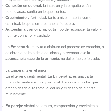
Conexión emocional:
la intuición y la empatía están
potenciadas; confía en lo que sientes.
Crecimiento y fertilidad:
tanto a nivel material como
espiritual; lo que siembres ahora, florecerá.
Autoestima y amor propio:
tiempo de reconocer tu valor y
nutrirte con amor y cuidado.
La Emperatriz
te invita a disfrutar del proceso de creación, a
celebrar la belleza de lo cotidiano y a recordar que
la
abundancia nace de la armonía
, no del esfuerzo forzado.
La Emperatriz en el amor
En el terreno sentimental,
La Emperatriz
es una carta
profundamente afectiva y sensual. Habla de vínculos que
crecen desde el respeto, el cariño y el deseo de nutrirse
mutuamente.
En pareja:
simboliza ternura, comprensión y crecimiento