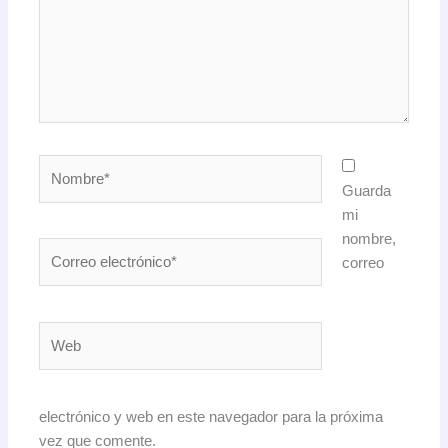
Nombre*
Guarda
mi
nombre,
Correo
correo
electrónico*
Web
electrónico y web en este navegador para la próxima
vez que comente.