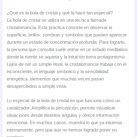
¿Qué es la bola de cristal y qué la hace tan especial?
La bola de cristal se utiliza en una técnica llamada
cristalomancia. Esta práctica consiste en observar la
superficie, brillos, sombras y símbolos que pueden aparecer
durante un estado de concentración profunda. Para lograrlo,
la persona que consulta suele entrar en un estado meditativo
donde la mente se aquieta y la intuición toma protagonismo.
Lejos de ser un simple ritual, la cristalomancia trabaja con el
inconsciente, el lenguaje simbólico y la sensibilidad
energética, elementos que muchas veces pasan
desapercibidos a simple vista.
Lo especial de la bola de cristal es que funciona como un
canalizador. Amplifica la percepción, permite visualizar
situaciones desde distintos ángulos y ofrece información
emocional. En muchos casos, muestra lo que ya intuimos
internamente, pero que aún no hemos logrado poner en