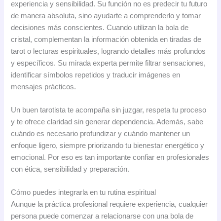
experiencia y sensibilidad. Su función no es predecir tu futuro
de manera absoluta, sino ayudarte a comprenderlo y tomar
decisiones más conscientes. Cuando utilizan la bola de
cristal, complementan la información obtenida en tiradas de
tarot o lecturas espirituales, logrando detalles más profundos
y específicos. Su mirada experta permite filtrar sensaciones,
identificar símbolos repetidos y traducir imágenes en
mensajes prácticos.
Un buen tarotista te acompaña sin juzgar, respeta tu proceso
y te ofrece claridad sin generar dependencia. Además, sabe
cuándo es necesario profundizar y cuándo mantener un
enfoque ligero, siempre priorizando tu bienestar energético y
emocional. Por eso es tan importante confiar en profesionales
con ética, sensibilidad y preparación.
Cómo puedes integrarla en tu rutina espiritual
Aunque la práctica profesional requiere experiencia, cualquier
persona puede comenzar a relacionarse con una bola de