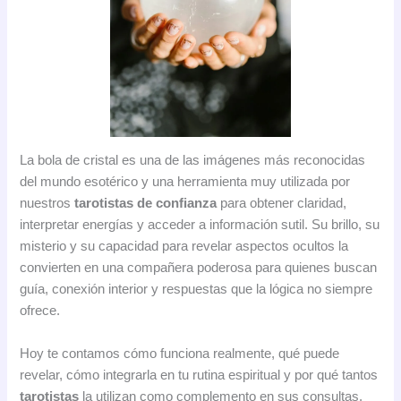
La bola de cristal es una de las imágenes más reconocidas
del mundo esotérico y una herramienta muy utilizada por
nuestros
tarotistas de confianza
para obtener claridad,
interpretar energías y acceder a información sutil. Su brillo, su
misterio y su capacidad para revelar aspectos ocultos la
convierten en una compañera poderosa para quienes buscan
guía, conexión interior y respuestas que la lógica no siempre
ofrece.
Hoy te contamos cómo funciona realmente, qué puede
revelar, cómo integrarla en tu rutina espiritual y por qué tantos
tarotistas
la utilizan como complemento en sus consultas.