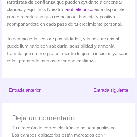
tarotistas de confianza
que pueden ayudarte a encontrar
claridad y equilibrio. Nuestro
tarot telefónico
está disponible
para ofrecerte una guía respetuosa, honesta y positiva,
acompañándote en cada paso de tu crecimiento personal.
Tu camino está lleno de posibilidades, y la bola de cristal
puede iluminarlo con sabiduría, sensibilidad y armonía.
Permite que su energía te muestre lo que tu intuición ya sabe:
estás preparado para avanzar con confianza.
←
Entrada anterior
Entrada siguiente
→
Deja un comentario
Tu dirección de correo electrónico no será publicada.
Los campos obligatorios están marcados con
*