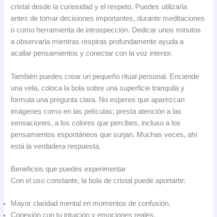
cristal desde la curiosidad y el respeto. Puedes utilizarla
antes de tomar decisiones importantes, durante meditaciones
o como herramienta de introspección. Dedicar unos minutos
a observarla mientras respiras profundamente ayuda a
acallar pensamientos y conectar con la voz interior.
También puedes crear un pequeño ritual personal. Enciende
una vela, coloca la bola sobre una superficie tranquila y
formula una pregunta clara. No esperes que aparezcan
imágenes como en las películas; presta atención a las
sensaciones, a los colores que percibes, incluso a los
pensamientos espontáneos que surjan. Muchas veces, ahí
está la verdadera respuesta.
Beneficios que puedes experimentar
Con el uso constante, la bola de cristal puede aportarte:
Mayor claridad mental en momentos de confusión.
Conexión con tu intuición y emociones reales.