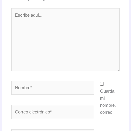
Escribe
aquí...
Nombre*
Guarda
mi
nombre,
Correo
correo
electrónico*