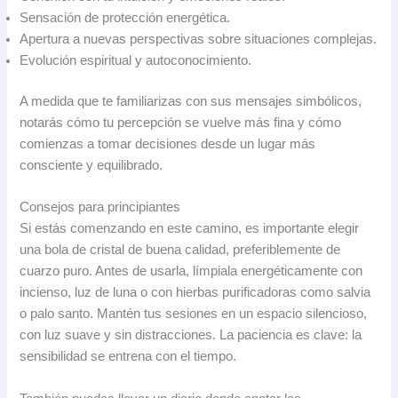
Sensación de protección energética.
Apertura a nuevas perspectivas sobre situaciones complejas.
Evolución espiritual y autoconocimiento.
A medida que te familiarizas con sus mensajes simbólicos,
notarás cómo tu percepción se vuelve más fina y cómo
comienzas a tomar decisiones desde un lugar más
consciente y equilibrado.
Consejos para principiantes
Si estás comenzando en este camino, es importante elegir
una bola de cristal de buena calidad, preferiblemente de
cuarzo puro. Antes de usarla, límpiala energéticamente con
incienso, luz de luna o con hierbas purificadoras como salvia
o palo santo. Mantén tus sesiones en un espacio silencioso,
con luz suave y sin distracciones. La paciencia es clave: la
sensibilidad se entrena con el tiempo.