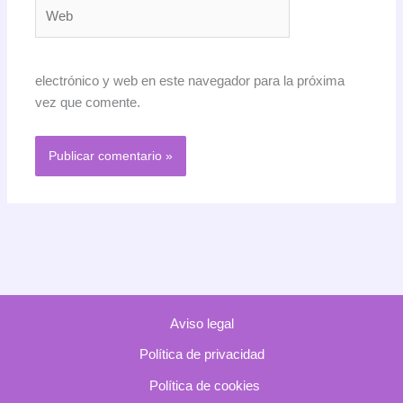
Web
electrónico y web en este navegador para la próxima
vez que comente.
Aviso legal
Política de privacidad
Política de cookies