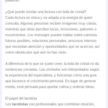
palabras.
¿Qué puede revelar una lectura con bola de cristal?
Cada lectura es única y se adapta a la energía de quien
consulta. Algunas personas reciben imágenes muy claras,
mientras que otras perciben luces, emociones, patrones o
movimientos. Los mensajes pueden hablar sobre caminos
futuros posibles, relaciones personales, procesos internos
que necesitan atención y oportunidades que se acercan, así
como obstáculos que aún no has visto.
A diferencia de lo que se suele creer, la bola de cristal no da
sentencias cerradas. Los símbolos son interpretados según
la experiencia del especialista, y funcionan como una guía
que favorece el crecimiento personal. En lugar de generar
miedo, está pensada para aportar calma y ordenar ideas.
El papel del tarotista
Los
tarotistas
son profesionales que combinan intuición,