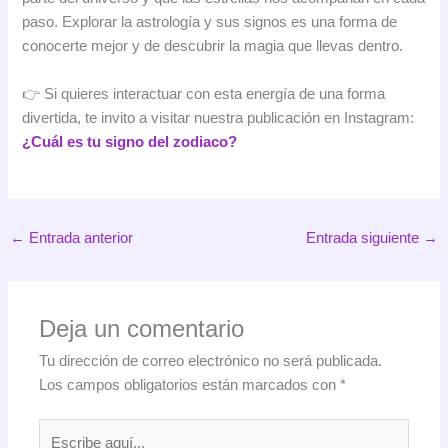
paso. Explorar la astrología y sus signos es una forma de
conocerte mejor y de descubrir la magia que llevas dentro.
👉 Si quieres interactuar con esta energía de una forma
divertida, te invito a visitar nuestra publicación en Instagram:
¿Cuál es tu signo del zodiaco?
←
Entrada anterior
Entrada siguiente
→
Deja un comentario
Tu dirección de correo electrónico no será publicada.
Los campos obligatorios están marcados con
*
Escribe