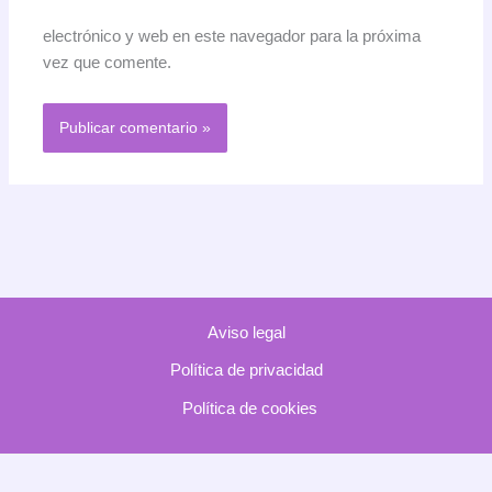
electrónico y web en este navegador para la próxima
vez que comente.
Aviso legal
Política de privacidad
Política de cookies