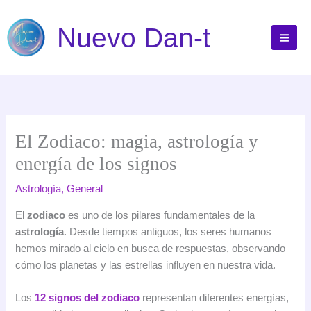
Ir
al
Nuevo Dan-t
contenido
El Zodiaco: magia, astrología y
energía de los signos
Astrología
,
General
El
zodiaco
es uno de los pilares fundamentales de la
astrología
. Desde tiempos antiguos, los seres humanos
hemos mirado al cielo en busca de respuestas, observando
cómo los planetas y las estrellas influyen en nuestra vida.
Los
12 signos del zodiaco
representan diferentes energías,