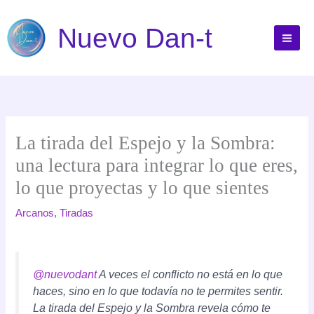
Ir
al
Nuevo Dan-t
contenido
La tirada del Espejo y la Sombra:
una lectura para integrar lo que eres,
lo que proyectas y lo que sientes
Arcanos
,
Tiradas
@nuevodant
A veces el conflicto no está en lo que
haces, sino en lo que todavía no te permites sentir.
La tirada del Espejo y la Sombra revela cómo te