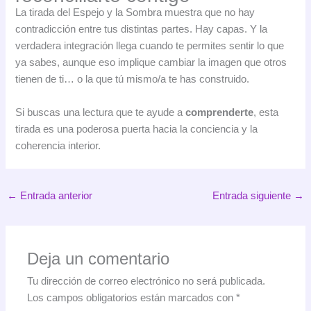
La tirada del Espejo y la Sombra muestra que no hay
contradicción entre tus distintas partes. Hay capas. Y la
verdadera integración llega cuando te permites sentir lo que
ya sabes, aunque eso implique cambiar la imagen que otros
tienen de ti… o la que tú mismo/a te has construido.
Si buscas una lectura que te ayude a
comprenderte
, esta
tirada es una poderosa puerta hacia la conciencia y la
coherencia interior.
←
Entrada anterior
Entrada siguiente
→
Deja un comentario
Tu dirección de correo electrónico no será publicada.
Los campos obligatorios están marcados con
*