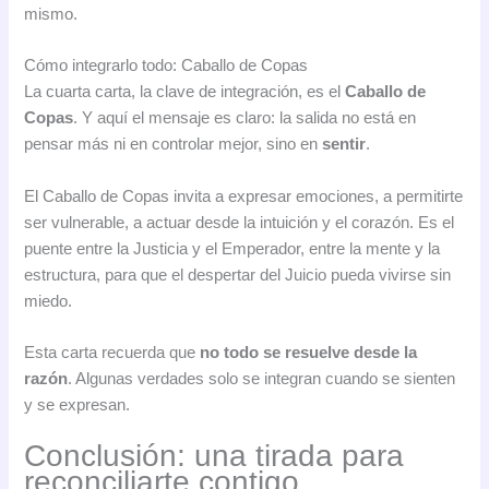
mismo.
Cómo integrarlo todo: Caballo de Copas
La cuarta carta, la clave de integración, es el
Caballo de
Copas
. Y aquí el mensaje es claro: la salida no está en
pensar más ni en controlar mejor, sino en
sentir
.
El Caballo de Copas invita a expresar emociones, a permitirte
ser vulnerable, a actuar desde la intuición y el corazón. Es el
puente entre la Justicia y el Emperador, entre la mente y la
estructura, para que el despertar del Juicio pueda vivirse sin
miedo.
Esta carta recuerda que
no todo se resuelve desde la
razón
. Algunas verdades solo se integran cuando se sienten
y se expresan.
Conclusión: una tirada para
reconciliarte contigo