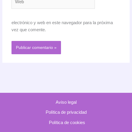
electrónico y web en este navegador para la próxima
vez que comente.
Aviso legal
Política de privacidad
Política de cookies