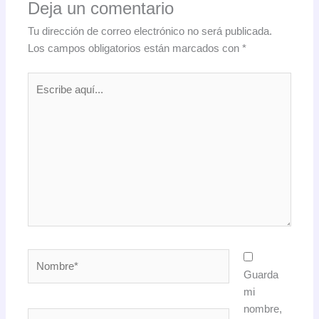
Deja un comentario
Tu dirección de correo electrónico no será publicada.
Los campos obligatorios están marcados con
*
Escribe
aquí...
Nombre*
Guarda
mi
nombre,
Correo