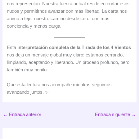
nos representan. Nuestra fuerza actual reside en cortar esos
nudos y permitirnos avanzar con más libertad. La carta nos
anima a tejer nuestro camino desde cero, con más
conciencia y menos carga.
Esta
interpretación completa de la Tirada de los 4 Vientos
nos deja un mensaje global muy claro: estamos cerrando,
limpiando, aceptando y liberando. Un proceso profundo, pero
también muy bonito.
Que esta lectura nos acompañe mientras seguimos
avanzando juntos. ✨
←
Entrada anterior
Entrada siguiente
→