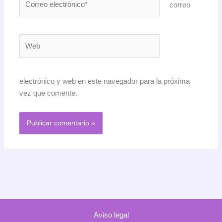
correo
electrónico*
Web
electrónico y web en este navegador para la próxima
vez que comente.
Aviso legal