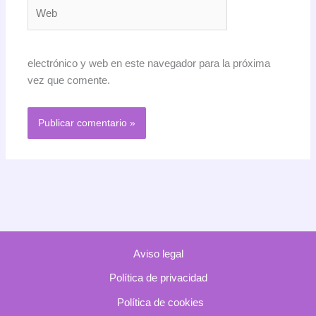
Web
electrónico y web en este navegador para la próxima
vez que comente.
Aviso legal
Política de privacidad
Política de cookies