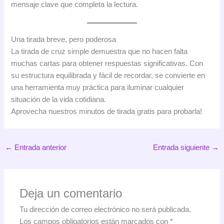
mensaje clave que completa la lectura.
Una tirada breve, pero poderosa
La tirada de cruz simple demuestra que no hacen falta
muchas cartas para obtener respuestas significativas. Con
su estructura equilibrada y fácil de recordar, se convierte en
una herramienta muy práctica para iluminar cualquier
situación de la vida cotidiana.
Aprovecha nuestros minutos de tirada gratis para probarla!
←
Entrada anterior
Entrada siguiente
→
Deja un comentario
Tu dirección de correo electrónico no será publicada.
Los campos obligatorios están marcados con
*