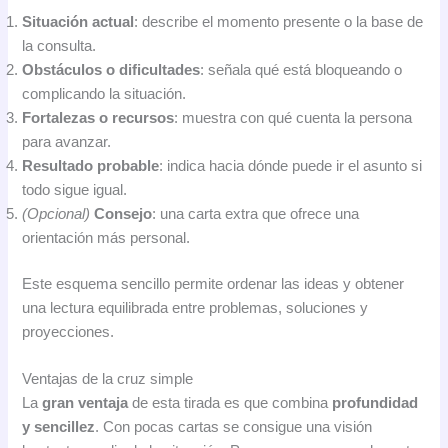
Situación actual
: describe el momento presente o la base de
la consulta.
Obstáculos o dificultades
: señala qué está bloqueando o
complicando la situación.
Fortalezas o recursos
: muestra con qué cuenta la persona
para avanzar.
Resultado probable
: indica hacia dónde puede ir el asunto si
todo sigue igual.
(Opcional)
Consejo
: una carta extra que ofrece una
orientación más personal.
Este esquema sencillo permite ordenar las ideas y obtener
una lectura equilibrada entre problemas, soluciones y
proyecciones.
Ventajas de la cruz simple
La
gran ventaja
de esta tirada es que combina
profundidad
y sencillez
. Con pocas cartas se consigue una visión