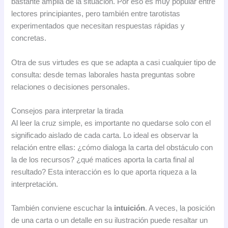
bastante amplia de la situación. Por eso es muy popular entre
lectores principiantes, pero también entre tarotistas
experimentados que necesitan respuestas rápidas y
concretas.
Otra de sus virtudes es que se adapta a casi cualquier tipo de
consulta: desde temas laborales hasta preguntas sobre
relaciones o decisiones personales.
Consejos para interpretar la tirada
Al leer la cruz simple, es importante no quedarse solo con el
significado aislado de cada carta. Lo ideal es observar la
relación entre ellas: ¿cómo dialoga la carta del obstáculo con
la de los recursos? ¿qué matices aporta la carta final al
resultado? Esta interacción es lo que aporta riqueza a la
interpretación.
También conviene escuchar la
intuición
. A veces, la posición
de una carta o un detalle en su ilustración puede resaltar un