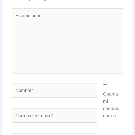
Escribe
aquí...
Nombre*
Guarda
mi
nombre,
Correo
correo
electrónico*