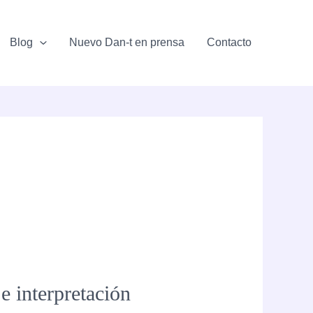
Blog
Nuevo Dan-t en prensa
Contacto
e interpretación