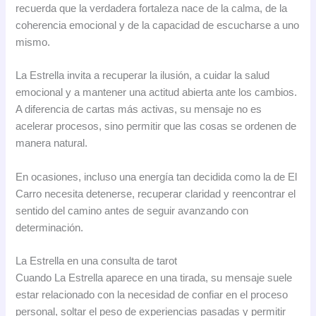
recuerda que la verdadera fortaleza nace de la calma, de la
coherencia emocional y de la capacidad de escucharse a uno
mismo.
La Estrella invita a recuperar la ilusión, a cuidar la salud
emocional y a mantener una actitud abierta ante los cambios.
A diferencia de cartas más activas, su mensaje no es
acelerar procesos, sino permitir que las cosas se ordenen de
manera natural.
En ocasiones, incluso una energía tan decidida como la de El
Carro necesita detenerse, recuperar claridad y reencontrar el
sentido del camino antes de seguir avanzando con
determinación.
La Estrella en una consulta de tarot
Cuando La Estrella aparece en una tirada, su mensaje suele
estar relacionado con la necesidad de confiar en el proceso
personal, soltar el peso de experiencias pasadas y permitir