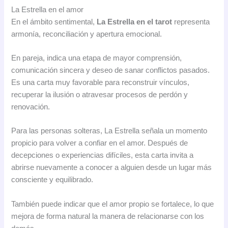
La Estrella en el amor
En el ámbito sentimental,
La Estrella en el tarot
representa
armonía, reconciliación y apertura emocional.
En pareja, indica una etapa de mayor comprensión,
comunicación sincera y deseo de sanar conflictos pasados.
Es una carta muy favorable para reconstruir vínculos,
recuperar la ilusión o atravesar procesos de perdón y
renovación.
Para las personas solteras, La Estrella señala un momento
propicio para volver a confiar en el amor. Después de
decepciones o experiencias difíciles, esta carta invita a
abrirse nuevamente a conocer a alguien desde un lugar más
consciente y equilibrado.
También puede indicar que el amor propio se fortalece, lo que
mejora de forma natural la manera de relacionarse con los