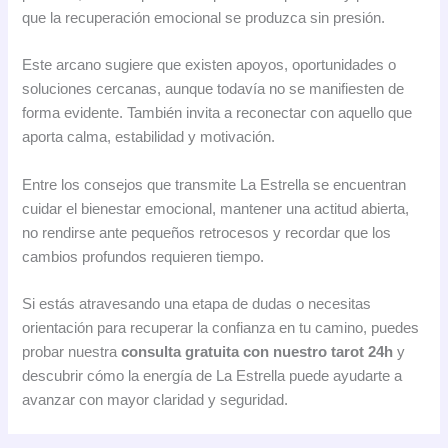
que la recuperación emocional se produzca sin presión.
Este arcano sugiere que existen apoyos, oportunidades o
soluciones cercanas, aunque todavía no se manifiesten de
forma evidente. También invita a reconectar con aquello que
aporta calma, estabilidad y motivación.
Entre los consejos que transmite La Estrella se encuentran
cuidar el bienestar emocional, mantener una actitud abierta,
no rendirse ante pequeños retrocesos y recordar que los
cambios profundos requieren tiempo.
Si estás atravesando una etapa de dudas o necesitas
orientación para recuperar la confianza en tu camino, puedes
probar nuestra
consulta gratuita con nuestro tarot 24h
y
descubrir cómo la energía de La Estrella puede ayudarte a
avanzar con mayor claridad y seguridad.