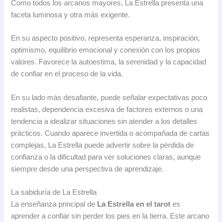
Como todos los arcanos mayores, La Estrella presenta una
faceta luminosa y otra más exigente.
En su aspecto positivo, representa esperanza, inspiración,
optimismo, equilibrio emocional y conexión con los propios
valores. Favorece la autoestima, la serenidad y la capacidad
de confiar en el proceso de la vida.
En su lado más desafiante, puede señalar expectativas poco
realistas, dependencia excesiva de factores externos o una
tendencia a idealizar situaciones sin atender a los detalles
prácticos. Cuando aparece invertida o acompañada de cartas
complejas, La Estrella puede advertir sobre la pérdida de
confianza o la dificultad para ver soluciones claras, aunque
siempre desde una perspectiva de aprendizaje.
La sabiduría de La Estrella
La enseñanza principal de
La Estrella en el tarot
es
aprender a confiar sin perder los pies en la tierra. Este arcano