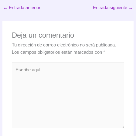
←
Entrada anterior
Entrada siguiente
→
Deja un comentario
Tu dirección de correo electrónico no será publicada.
Los campos obligatorios están marcados con
*
Escribe
aquí...