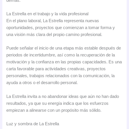
demás.
La Estrella en el trabajo y la vida profesional
En el plano laboral, La Estrella representa nuevas
oportunidades, proyectos que comienzan a tomar forma y
una visión más clara del propio camino profesional.
Puede señalar el inicio de una etapa más estable después de
periodos de incertidumbre, así como la recuperación de la
motivación y la confianza en las propias capacidades. Es una
carta favorable para actividades creativas, proyectos
personales, trabajos relacionados con la comunicación, la
ayuda a otros o el desarrollo personal.
La Estrella invita a no abandonar ideas que aún no han dado
resultados, ya que su energía indica que los esfuerzos
empiezan a alinearse con un propósito más sólido.
Luz y sombra de La Estrella