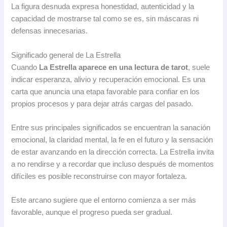
La figura desnuda expresa honestidad, autenticidad y la
capacidad de mostrarse tal como se es, sin máscaras ni
defensas innecesarias.
Significado general de La Estrella
Cuando
La Estrella aparece en una lectura de tarot
, suele
indicar esperanza, alivio y recuperación emocional. Es una
carta que anuncia una etapa favorable para confiar en los
propios procesos y para dejar atrás cargas del pasado.
Entre sus principales significados se encuentran la sanación
emocional, la claridad mental, la fe en el futuro y la sensación
de estar avanzando en la dirección correcta. La Estrella invita
a no rendirse y a recordar que incluso después de momentos
difíciles es posible reconstruirse con mayor fortaleza.
Este arcano sugiere que el entorno comienza a ser más
favorable, aunque el progreso pueda ser gradual.