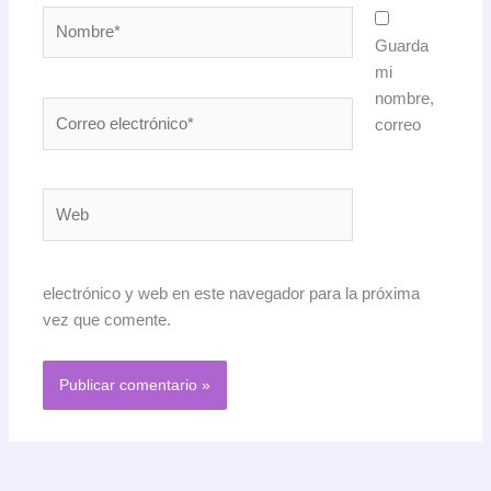
Nombre*
Guarda
mi
nombre,
Correo
correo
electrónico*
Web
electrónico y web en este navegador para la próxima
vez que comente.