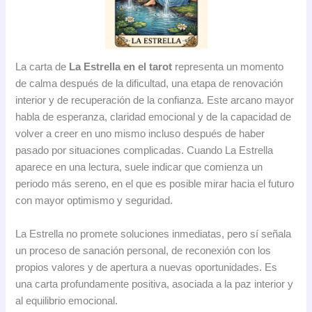
La carta de
La Estrella en el tarot
representa un momento
de calma después de la dificultad, una etapa de renovación
interior y de recuperación de la confianza. Este arcano mayor
habla de esperanza, claridad emocional y de la capacidad de
volver a creer en uno mismo incluso después de haber
pasado por situaciones complicadas. Cuando La Estrella
aparece en una lectura, suele indicar que comienza un
periodo más sereno, en el que es posible mirar hacia el futuro
con mayor optimismo y seguridad.
La Estrella no promete soluciones inmediatas, pero sí señala
un proceso de sanación personal, de reconexión con los
propios valores y de apertura a nuevas oportunidades. Es
una carta profundamente positiva, asociada a la paz interior y
al equilibrio emocional.