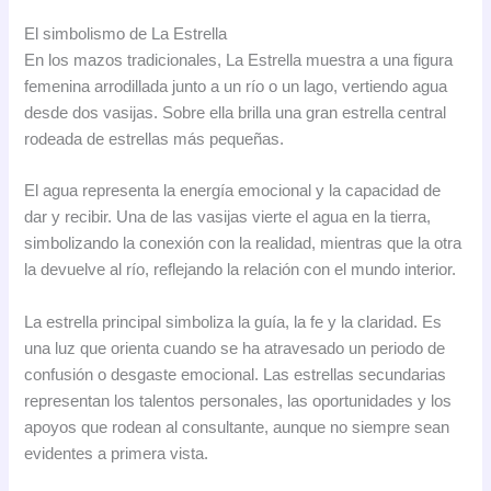
El simbolismo de La Estrella
En los mazos tradicionales, La Estrella muestra a una figura
femenina arrodillada junto a un río o un lago, vertiendo agua
desde dos vasijas. Sobre ella brilla una gran estrella central
rodeada de estrellas más pequeñas.
El agua representa la energía emocional y la capacidad de
dar y recibir. Una de las vasijas vierte el agua en la tierra,
simbolizando la conexión con la realidad, mientras que la otra
la devuelve al río, reflejando la relación con el mundo interior.
La estrella principal simboliza la guía, la fe y la claridad. Es
una luz que orienta cuando se ha atravesado un periodo de
confusión o desgaste emocional. Las estrellas secundarias
representan los talentos personales, las oportunidades y los
apoyos que rodean al consultante, aunque no siempre sean
evidentes a primera vista.