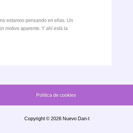
 no estamos pensando en ellas. Un
in motivo aparente. Y ahí está la
Política de cookies
Copyright © 2026 Nuevo Dan-t