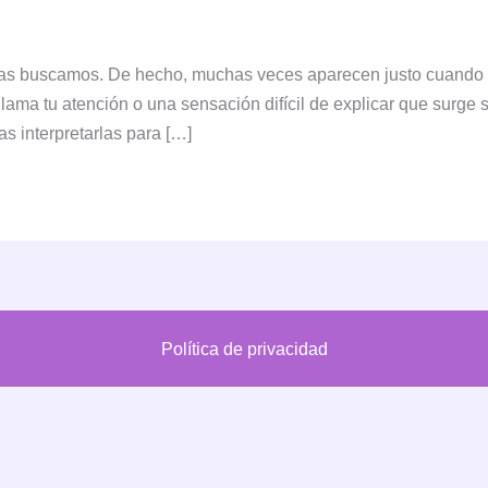
las buscamos. De hecho, muchas veces aparecen justo cuando
lama tu atención o una sensación difícil de explicar que surge s
s interpretarlas para […]
Política de privacidad