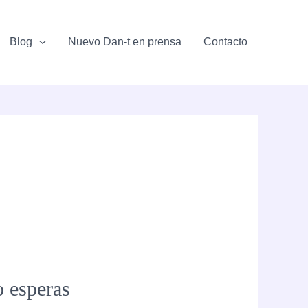
Blog
Nuevo Dan-t en prensa
Contacto
o esperas