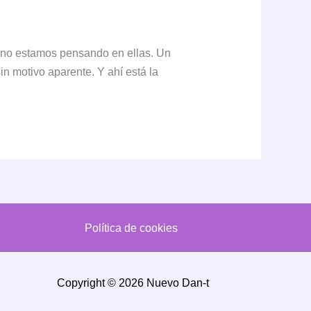
 no estamos pensando en ellas. Un
in motivo aparente. Y ahí está la
Política de cookies
Copyright © 2026 Nuevo Dan-t