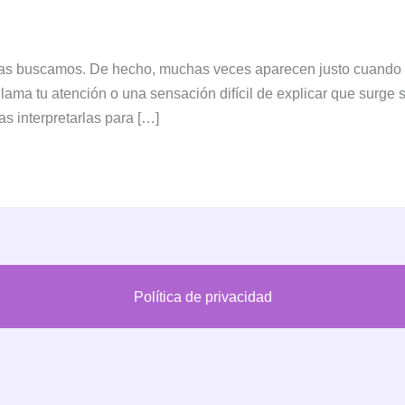
las buscamos. De hecho, muchas veces aparecen justo cuando
lama tu atención o una sensación difícil de explicar que surge s
s interpretarlas para […]
Política de privacidad