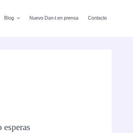
Blog
Nuevo Dan-t en prensa
Contacto
o esperas