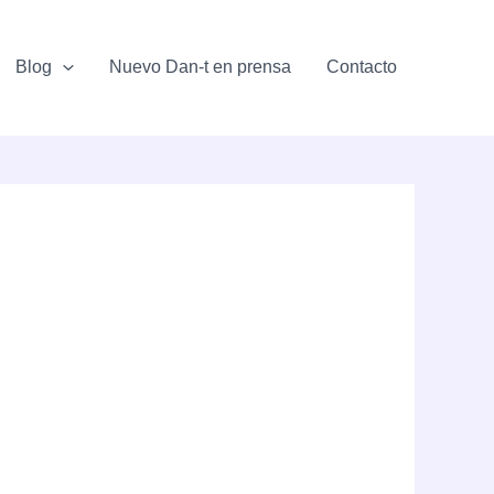
Blog
Nuevo Dan-t en prensa
Contacto