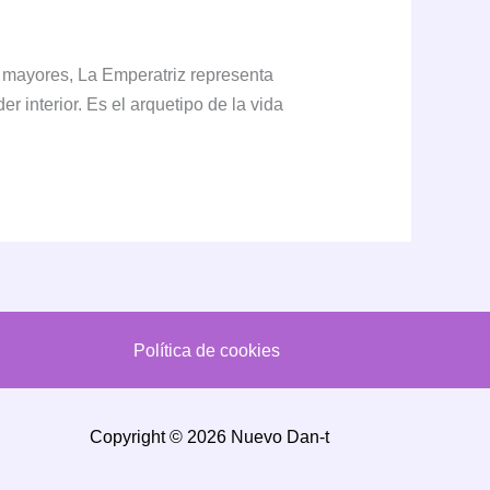
s mayores, La Emperatriz representa
interior. Es el arquetipo de la vida
Política de cookies
Copyright © 2026 Nuevo Dan-t