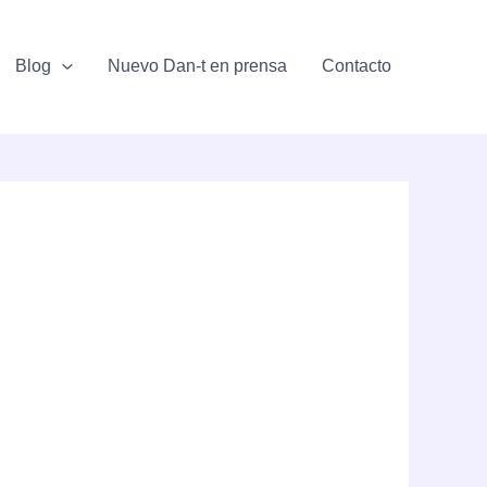
Blog
Nuevo Dan-t en prensa
Contacto