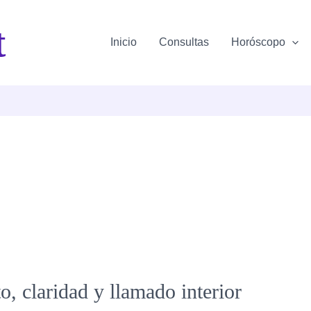
t
Inicio
Consultas
Horóscopo
o, claridad y llamado interior