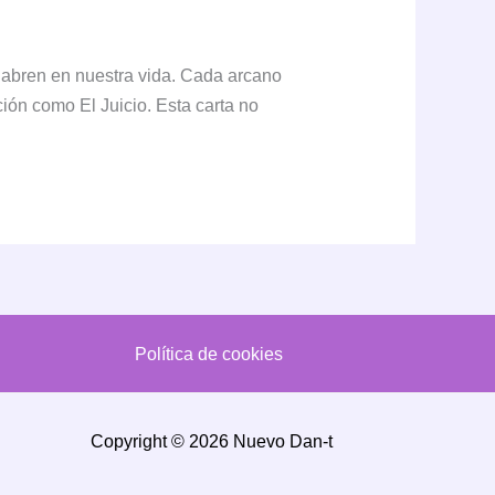
e abren en nuestra vida. Cada arcano
ción como El Juicio. Esta carta no
Política de cookies
Copyright © 2026 Nuevo Dan-t