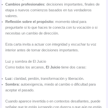
Cambios profesionales:
decisiones importantes, finales de
etapa o nuevos comienzos basados en tus verdaderos
valores.
Reflexión sobre el propósito:
momento ideal para
preguntarte si lo que haces te conecta con tu vocación o si
necesitas un cambio de dirección.
Esta carta invita a actuar con integridad y escuchar tu voz
interior antes de tomar decisiones importantes.
Luz y sombra de El Juicio
Como todos los arcanos,
El Juicio
tiene dos caras:
Luz:
claridad, perdón, transformación y liberación.
Sombra:
autoexigencia, miedo al cambio o dificultad para
aceptar el pasado.
Cuando aparece invertida o en contextos desafiantes, puede
señalar que te estás juzgando con dureza o que aún no estás