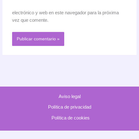
electrónico y web en este navegador para la próxima
vez que comente.
Aviso legal
Política de privacidad
Política de cookies