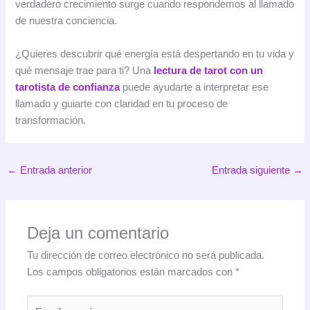
verdadero crecimiento surge cuando respondemos al llamado
de nuestra conciencia.
¿Quieres descubrir qué energía está despertando en tu vida y
qué mensaje trae para ti? Una
lectura de tarot con un
tarotista de confianza
puede ayudarte a interpretar ese
llamado y guiarte con claridad en tu proceso de
transformación.
←
Entrada anterior
Entrada siguiente
→
Deja un comentario
Tu dirección de correo electrónico no será publicada.
Los campos obligatorios están marcados con
*
Escribe