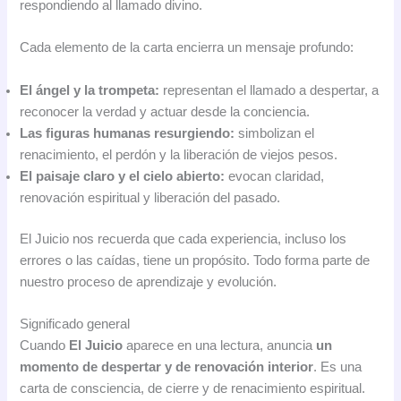
respondiendo al llamado divino.
Cada elemento de la carta encierra un mensaje profundo:
El ángel y la trompeta:
representan el llamado a despertar, a
reconocer la verdad y actuar desde la conciencia.
Las figuras humanas resurgiendo:
simbolizan el
renacimiento, el perdón y la liberación de viejos pesos.
El paisaje claro y el cielo abierto:
evocan claridad,
renovación espiritual y liberación del pasado.
El Juicio nos recuerda que cada experiencia, incluso los
errores o las caídas, tiene un propósito. Todo forma parte de
nuestro proceso de aprendizaje y evolución.
Significado general
Cuando
El Juicio
aparece en una lectura, anuncia
un
momento de despertar y de renovación interior
. Es una
carta de consciencia, de cierre y de renacimiento espiritual.