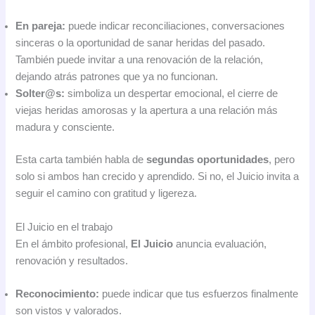
En pareja:
puede indicar reconciliaciones, conversaciones
sinceras o la oportunidad de sanar heridas del pasado.
También puede invitar a una renovación de la relación,
dejando atrás patrones que ya no funcionan.
Solter@s:
simboliza un despertar emocional, el cierre de
viejas heridas amorosas y la apertura a una relación más
madura y consciente.
Esta carta también habla de
segundas oportunidades
, pero
solo si ambos han crecido y aprendido. Si no, el Juicio invita a
seguir el camino con gratitud y ligereza.
El Juicio en el trabajo
En el ámbito profesional,
El Juicio
anuncia evaluación,
renovación y resultados.
Reconocimiento:
puede indicar que tus esfuerzos finalmente
son vistos y valorados.