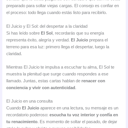
preparado para soltar viejas cargas. El consejo es confiar en
el proceso: todo llega cuando estás listo para recibirlo.
El Juicio y El Sol: del despertar a la claridad
Si has leído sobre
El Sol
, recordarás que su energía
representa éxito, alegría y verdad.
El Juicio
prepara el
terreno para esa luz: primero llega el despertar, luego la
claridad.
Mientras El Juicio te impulsa a escuchar tu alma, El Sol te
muestra la plenitud que surge cuando respondes a ese
llamado. Juntas, estas cartas hablan de
renacer con
conciencia y vivir con autenticidad
.
El Juicio en una consulta
Cuando
El Juicio
aparece en una lectura, su mensaje es un
recordatorio poderoso:
escucha tu voz interior y confía en
tu renacimiento
. Es momento de soltar el pasado, de dejar