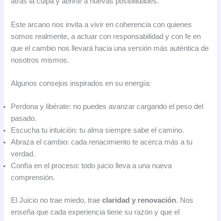
atrás la culpa y abrirte a nuevas posibilidades.
Este arcano nos invita a vivir en coherencia con quienes
somos realmente, a actuar con responsabilidad y con fe en
que el cambio nos llevará hacia una versión más auténtica de
nosotros mismos.
Algunos consejos inspirados en su energía:
Perdona y libérate: no puedes avanzar cargando el peso del
pasado.
Escucha tu intuición: tu alma siempre sabe el camino.
Abraza el cambio: cada renacimiento te acerca más a tu
verdad.
Confía en el proceso: todo juicio lleva a una nueva
comprensión.
El Juicio no trae miedo, trae
claridad y renovación
. Nos
enseña que cada experiencia tiene su razón y que el