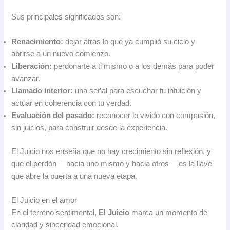
Sus principales significados son:
Renacimiento:
dejar atrás lo que ya cumplió su ciclo y
abrirse a un nuevo comienzo.
Liberación:
perdonarte a ti mismo o a los demás para poder
avanzar.
Llamado interior:
una señal para escuchar tu intuición y
actuar en coherencia con tu verdad.
Evaluación del pasado:
reconocer lo vivido con compasión,
sin juicios, para construir desde la experiencia.
El Juicio nos enseña que no hay crecimiento sin reflexión, y
que el perdón —hacia uno mismo y hacia otros— es la llave
que abre la puerta a una nueva etapa.
El Juicio en el amor
En el terreno sentimental,
El Juicio
marca un momento de
claridad y sinceridad emocional.