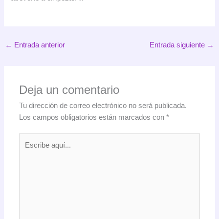
←
Entrada anterior
Entrada siguiente
→
Deja un comentario
Tu dirección de correo electrónico no será publicada.
Los campos obligatorios están marcados con
*
Escribe
aquí...