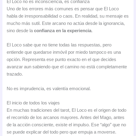
El Loco no es inconsciencia, es confianza
Uno de los errores más comunes es pensar que El Loco
habla de irresponsabilidad o caos. En realidad, su mensaje es
mucho más sutil. Este arcano no actúa desde la ignorancia,
sino desde la
confianza en la experiencia
.
El Loco sabe que no tiene todas las respuestas, pero
entiende que quedarse inmóvil por miedo tampoco es una
opción. Representa ese punto exacto en el que decides
avanzar aun sabiendo que el camino no está completamente
trazado.
No es imprudencia, es valentía emocional.
El inicio de todos los viajes
En muchas tradiciones del tarot, El Loco es el origen de todo
el recorrido de los arcanos mayores. Antes del Mago, antes
de la acción consciente, existe el impulso. Ese “algo” que no
se puede explicar del todo pero que empuja a moverse.