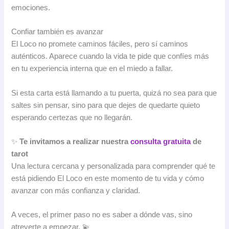
emociones.
Confiar también es avanzar
El Loco no promete caminos fáciles, pero sí caminos
auténticos. Aparece cuando la vida te pide que confíes más
en tu experiencia interna que en el miedo a fallar.
Si esta carta está llamando a tu puerta, quizá no sea para que
saltes sin pensar, sino para que dejes de quedarte quieto
esperando certezas que no llegarán.
✨
Te invitamos a realizar nuestra
consulta gratuita
de
tarot
Una lectura cercana y personalizada para comprender qué te
está pidiendo El Loco en este momento de tu vida y cómo
avanzar con más confianza y claridad.
A veces, el primer paso no es saber a dónde vas, sino
atreverte a empezar. 💫