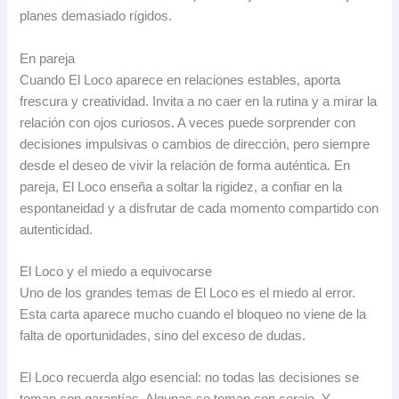
planes demasiado rígidos.
En pareja
Cuando El Loco aparece en relaciones estables, aporta
frescura y creatividad. Invita a no caer en la rutina y a mirar la
relación con ojos curiosos. A veces puede sorprender con
decisiones impulsivas o cambios de dirección, pero siempre
desde el deseo de vivir la relación de forma auténtica. En
pareja, El Loco enseña a soltar la rigidez, a confiar en la
espontaneidad y a disfrutar de cada momento compartido con
autenticidad.
El Loco y el miedo a equivocarse
Uno de los grandes temas de El Loco es el miedo al error.
Esta carta aparece mucho cuando el bloqueo no viene de la
falta de oportunidades, sino del exceso de dudas.
El Loco recuerda algo esencial: no todas las decisiones se