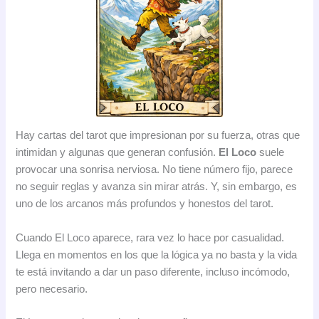
Hay cartas del tarot que impresionan por su fuerza, otras que
intimidan y algunas que generan confusión.
El Loco
suele
provocar una sonrisa nerviosa. No tiene número fijo, parece
no seguir reglas y avanza sin mirar atrás. Y, sin embargo, es
uno de los arcanos más profundos y honestos del tarot.
Cuando El Loco aparece, rara vez lo hace por casualidad.
Llega en momentos en los que la lógica ya no basta y la vida
te está invitando a dar un paso diferente, incluso incómodo,
pero necesario.