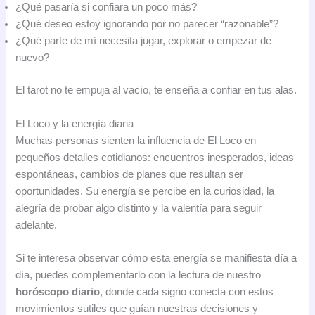
¿Qué pasaría si confiara un poco más?
¿Qué deseo estoy ignorando por no parecer “razonable”?
¿Qué parte de mí necesita jugar, explorar o empezar de
nuevo?
El tarot no te empuja al vacío, te enseña a confiar en tus alas.
El Loco y la energía diaria
Muchas personas sienten la influencia de El Loco en
pequeños detalles cotidianos: encuentros inesperados, ideas
espontáneas, cambios de planes que resultan ser
oportunidades. Su energía se percibe en la curiosidad, la
alegría de probar algo distinto y la valentía para seguir
adelante.
Si te interesa observar cómo esta energía se manifiesta día a
día, puedes complementarlo con la lectura de nuestro
horóscopo diario
, donde cada signo conecta con estos
movimientos sutiles que guían nuestras decisiones y