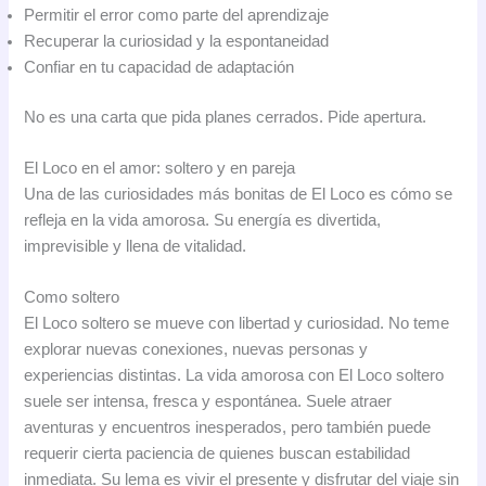
Permitir el error como parte del aprendizaje
Recuperar la curiosidad y la espontaneidad
Confiar en tu capacidad de adaptación
No es una carta que pida planes cerrados. Pide apertura.
El Loco en el amor: soltero y en pareja
Una de las curiosidades más bonitas de El Loco es cómo se
refleja en la vida amorosa. Su energía es divertida,
imprevisible y llena de vitalidad.
Como soltero
El Loco soltero se mueve con libertad y curiosidad. No teme
explorar nuevas conexiones, nuevas personas y
experiencias distintas. La vida amorosa con El Loco soltero
suele ser intensa, fresca y espontánea. Suele atraer
aventuras y encuentros inesperados, pero también puede
requerir cierta paciencia de quienes buscan estabilidad
inmediata. Su lema es vivir el presente y disfrutar del viaje sin