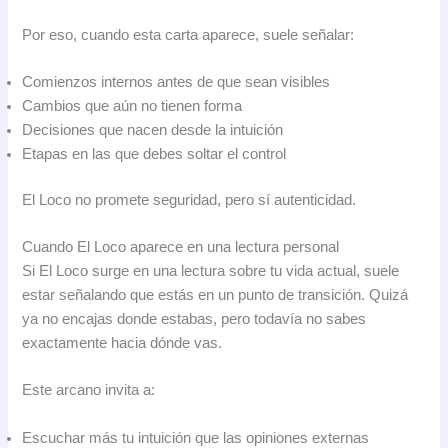
Por eso, cuando esta carta aparece, suele señalar:
Comienzos internos antes de que sean visibles
Cambios que aún no tienen forma
Decisiones que nacen desde la intuición
Etapas en las que debes soltar el control
El Loco no promete seguridad, pero sí autenticidad.
Cuando El Loco aparece en una lectura personal
Si El Loco surge en una lectura sobre tu vida actual, suele
estar señalando que estás en un punto de transición. Quizá
ya no encajas donde estabas, pero todavía no sabes
exactamente hacia dónde vas.
Este arcano invita a:
Escuchar más tu intuición que las opiniones externas