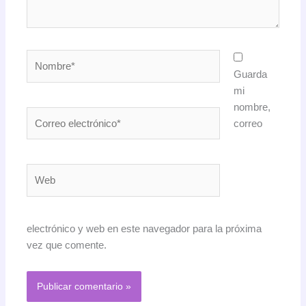
Nombre*
Guarda
mi
nombre,
Correo
correo
electrónico*
Web
electrónico y web en este navegador para la próxima
vez que comente.