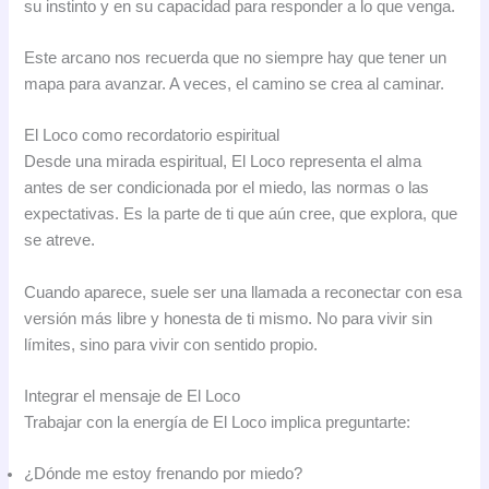
su instinto y en su capacidad para responder a lo que venga.
Este arcano nos recuerda que no siempre hay que tener un
mapa para avanzar. A veces, el camino se crea al caminar.
El Loco como recordatorio espiritual
Desde una mirada espiritual, El Loco representa el alma
antes de ser condicionada por el miedo, las normas o las
expectativas. Es la parte de ti que aún cree, que explora, que
se atreve.
Cuando aparece, suele ser una llamada a reconectar con esa
versión más libre y honesta de ti mismo. No para vivir sin
límites, sino para vivir con sentido propio.
Integrar el mensaje de El Loco
Trabajar con la energía de El Loco implica preguntarte:
¿Dónde me estoy frenando por miedo?