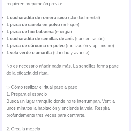
requieren preparación previa:
1 cucharadita de romero seco
(claridad mental)
1 pizca de canela en polvo
(enfoque)
1 pizca de hierbabuena
(energía)
1 cucharadita de semillas de anís
(concentración)
1 pizca de cúrcuma en polvo
(motivación y optimismo)
1 vela verde o amarilla
(claridad y avance)
No es necesario añadir nada más. La sencillez forma parte
de la eficacia del ritual.
✨ Cómo realizar el ritual paso a paso
1. Prepara el espacio
Busca un lugar tranquilo donde no te interrumpan. Ventila
unos minutos la habitación y enciende la vela. Respira
profundamente tres veces para centrarte.
2. Crea la mezcla