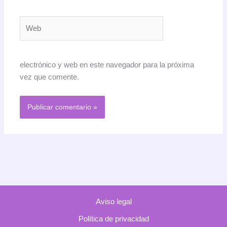
Web
electrónico y web en este navegador para la próxima
vez que comente.
Aviso legal
Política de privacidad