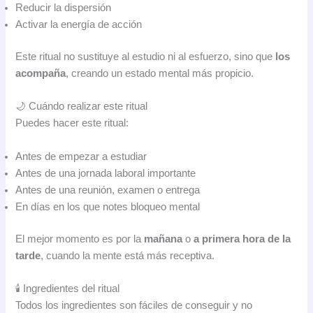
Reducir la dispersión
Activar la energía de acción
Este ritual no sustituye al estudio ni al esfuerzo, sino que
los
acompaña
, creando un estado mental más propicio.
🌙 Cuándo realizar este ritual
Puedes hacer este ritual:
Antes de empezar a estudiar
Antes de una jornada laboral importante
Antes de una reunión, examen o entrega
En días en los que notes bloqueo mental
El mejor momento es por la
mañana
o
a primera hora de la
tarde
, cuando la mente está más receptiva.
🕯️ Ingredientes del ritual
Todos los ingredientes son fáciles de conseguir y no