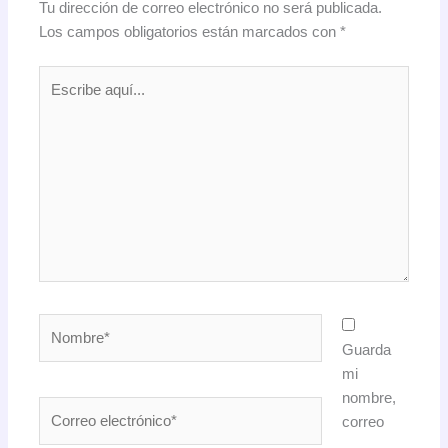
Tu dirección de correo electrónico no será publicada.
Los campos obligatorios están marcados con
*
Escribe
aquí...
Nombre*
Guarda
mi
nombre,
Correo
correo
electrónico*