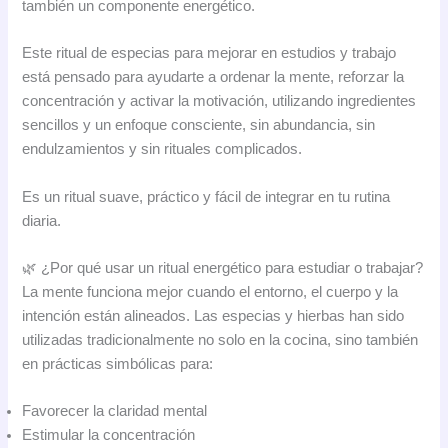
también un componente energético.
Este ritual de especias para mejorar en estudios y trabajo
está pensado para ayudarte a ordenar la mente, reforzar la
concentración y activar la motivación, utilizando ingredientes
sencillos y un enfoque consciente, sin abundancia, sin
endulzamientos y sin rituales complicados.
Es un ritual suave, práctico y fácil de integrar en tu rutina
diaria.
🌿 ¿Por qué usar un ritual energético para estudiar o trabajar?
La mente funciona mejor cuando el entorno, el cuerpo y la
intención están alineados. Las especias y hierbas han sido
utilizadas tradicionalmente no solo en la cocina, sino también
en prácticas simbólicas para:
Favorecer la claridad mental
Estimular la concentración