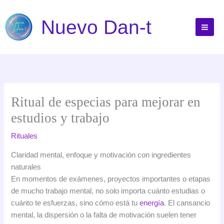
Ir
al
Nuevo Dan-t
contenido
Ritual de especias para mejorar en
estudios y trabajo
Rituales
Claridad mental, enfoque y motivación con ingredientes
naturales
En momentos de exámenes, proyectos importantes o etapas
de mucho trabajo mental, no solo importa cuánto estudias o
cuánto te esfuerzas, sino cómo está tu
energía
. El cansancio
mental, la dispersión o la falta de motivación suelen tener