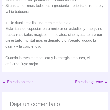
Si un día no tienes todos los ingredientes, prioriza el romero y
la hierbabuena
✨ Un ritual sencillo, una mente más clara
Este ritual de especias para mejorar en estudios y trabajo no
busca resultados mágicos inmediatos, sino ayudarte a
crear
un estado mental más ordenado y enfocado
, desde la
calma y la conciencia.
Cuando la mente se aquieta y la energía se alinea, el
esfuerzo fluye mejor.
←
Entrada anterior
Entrada siguiente
→
Deja un comentario