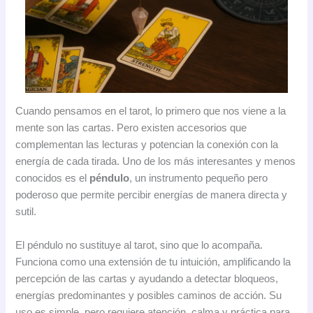
Cuando pensamos en el tarot, lo primero que nos viene a la
mente son las cartas. Pero existen accesorios que
complementan las lecturas y potencian la conexión con la
energía de cada tirada. Uno de los más interesantes y menos
conocidos es el
péndulo
, un instrumento pequeño pero
poderoso que permite percibir energías de manera directa y
sutil.
El péndulo no sustituye al tarot, sino que lo acompaña.
Funciona como una extensión de tu intuición, amplificando la
percepción de las cartas y ayudando a detectar bloqueos,
energías predominantes y posibles caminos de acción. Su
uso es simple, pero requiere atención, calma y práctica para