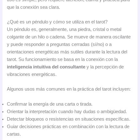
que la conexión sea clara.
¿Qué es un péndulo y cómo se utiliza en el tarot?
Un péndulo es, generalmente, una piedra, cristal o metal
colgante de un hilo o cadena. Se mueve de manera oscilante
y puede responder a preguntas cerradas (sí/no) o a
orientaciones energéticas más sutiles durante la lectura del
tarot. Su funcionamiento se basa en la conexión con la
inteligencia intuitiva del consultante
y la percepción de
vibraciones energéticas.
Algunos usos más comunes en la práctica del tarot incluyen:
Confirmar la energía de una carta o tirada.
Orientar la interpretación cuando hay dudas o ambigüedad.
Detectar bloqueos o resistencias en situaciones específicas.
Guiar decisiones prácticas en combinación con la lectura de
cartas.