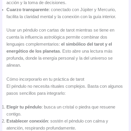
acción y la toma de decisiones.
Cuarzo transparente
: conectado con Júpiter y Mercurio,
facilita la claridad mental y la conexión con la guía interior.
Usar un péndulo con cartas de tarot mientras se tiene en
cuenta la influencia astrológica permite combinar dos
lenguajes complementarios:
el simbólico del tarot y el
energético de los planetas
. Esto abre una lectura más
profunda, donde la energía personal y la del universo se
alinean.
Cómo incorporarlo en tu práctica de tarot
El péndulo no necesita rituales complejos. Basta con algunos
pasos sencillos para integrarlo:
Elegir tu péndulo
: busca un cristal o piedra que resuene
contigo.
Establecer conexión
: sostén el péndulo con calma y
atención, respirando profundamente.