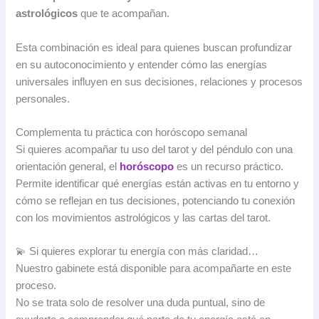
astrológicos
que te acompañan.
Esta combinación es ideal para quienes buscan profundizar
en su autoconocimiento y entender cómo las energías
universales influyen en sus decisiones, relaciones y procesos
personales.
Complementa tu práctica con horóscopo semanal
Si quieres acompañar tu uso del tarot y del péndulo con una
orientación general, el
horóscopo
es un recurso práctico.
Permite identificar qué energías están activas en tu entorno y
cómo se reflejan en tus decisiones, potenciando tu conexión
con los movimientos astrológicos y las cartas del tarot.
💫 Si quieres explorar tu energía con más claridad…
Nuestro gabinete está disponible para acompañarte en este
proceso.
No se trata solo de resolver una duda puntual, sino de