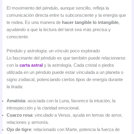
El movimiento del péndulo, aunque sencillo, refleja la
comunicación directa entre tu subconsciente y la energía que
te rodea. Es una manera de
hacer tangible lo intangible
,
ayudando a que la lectura del tarot sea más precisa y
consciente.
Péndulo y astrología: un vínculo poco explorado
Lo fascinante del péndulo es que también puede relacionarse
con la
carta astral
y la astrología. Cada cristal o piedra
utilizada en un péndulo puede estar vinculada a un planeta o
signo zodiacal, potenciando ciertos tipos de energía durante
la tirada:
Amatista
: asociada con la Luna, favorece la intuición, la
introspección y la claridad emocional.
Cuarzo rosa
: vinculado a Venus, ayuda en temas de amor,
relaciones y armonía.
Ojo de tigre
: relacionado con Marte, potencia la fuerza de