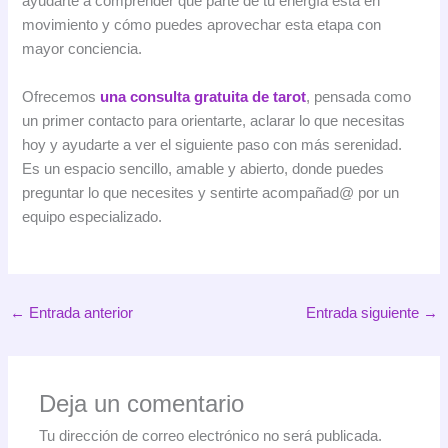
ayudarte a comprender qué parte de tu energía está en
movimiento y cómo puedes aprovechar esta etapa con
mayor conciencia.
Ofrecemos
una consulta gratuita de tarot
, pensada como
un primer contacto para orientarte, aclarar lo que necesitas
hoy y ayudarte a ver el siguiente paso con más serenidad.
Es un espacio sencillo, amable y abierto, donde puedes
preguntar lo que necesites y sentirte acompañad@ por un
equipo especializado.
←
Entrada anterior
Entrada siguiente
→
Deja un comentario
Tu dirección de correo electrónico no será publicada.