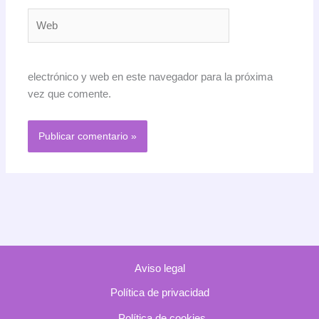
Web
electrónico y web en este navegador para la próxima
vez que comente.
Aviso legal
Política de privacidad
Política de cookies