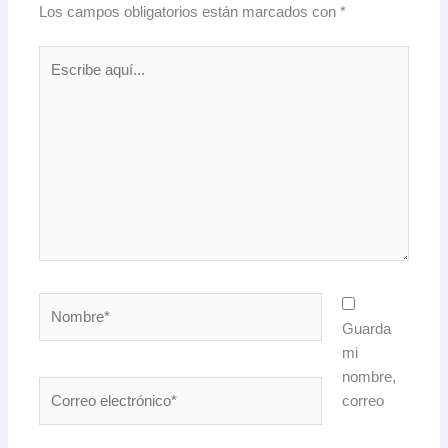
Los campos obligatorios están marcados con
*
Escribe
aquí...
Nombre*
Guarda
mi
nombre,
Correo
correo
electrónico*