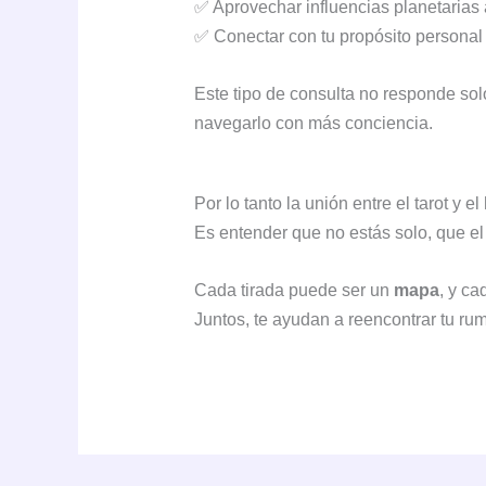
✅ Aprovechar influencias planetarias a
✅ Conectar con tu propósito personal
Este tipo de consulta no responde sol
navegarlo con más conciencia.
Por lo tanto la unión entre el tarot y 
Es entender que no estás solo, que el
Cada tirada puede ser un
mapa
, y ca
Juntos, te ayudan a reencontrar tu ru