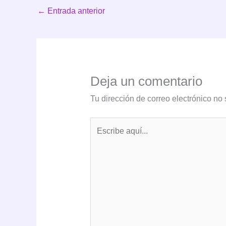
←
Entrada anterior
Deja un comentario
Tu dirección de correo electrónico no 
Escribe
aquí...