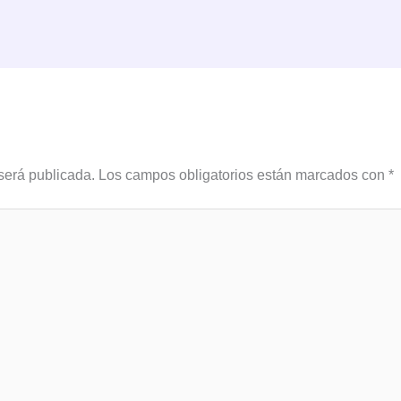
será publicada.
Los campos obligatorios están marcados con
*