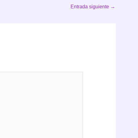
Entrada siguiente
→