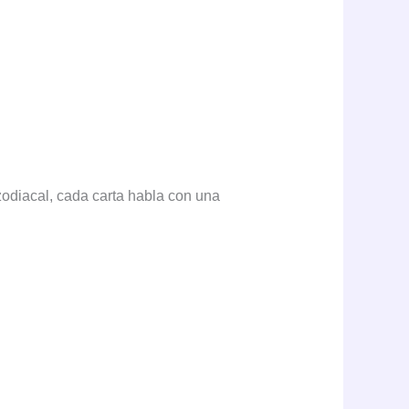
 zodiacal, cada carta habla con una