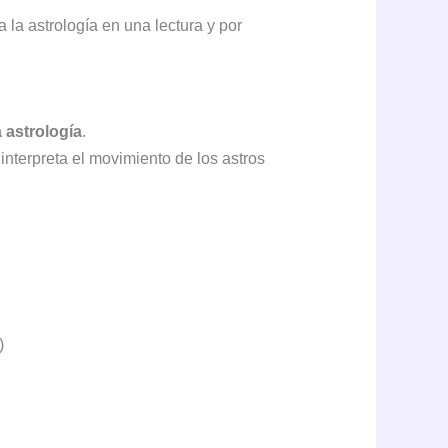
 la astrología en una lectura y por
 astrología
.
interpreta el movimiento de los astros
)