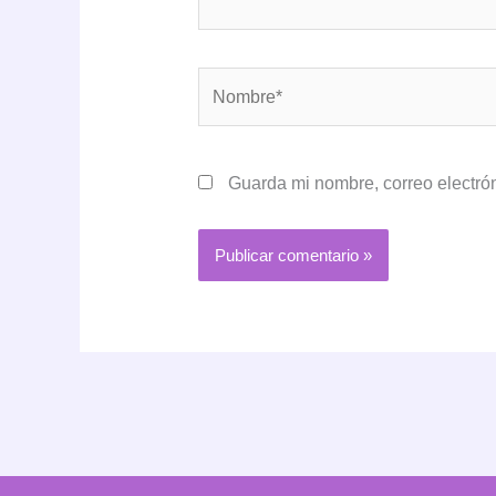
Nombre*
Guarda mi nombre, correo electró