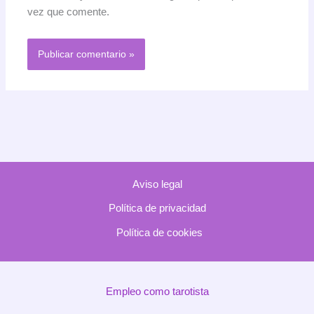
vez que comente.
Aviso legal
Política de privacidad
Política de cookies
Empleo como tarotista