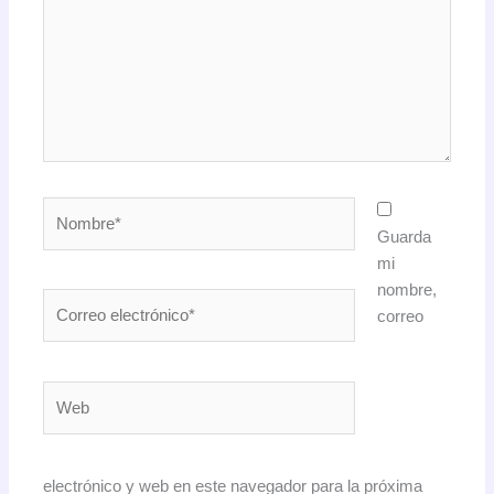
Nombre*
Guarda
mi
nombre,
Correo
correo
electrónico*
Web
electrónico y web en este navegador para la próxima