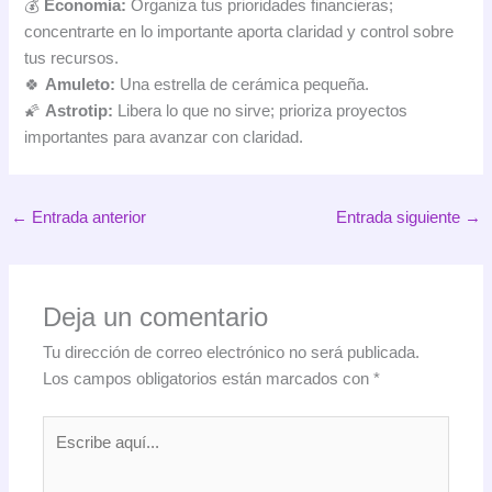
💰
Economía:
Organiza tus prioridades financieras;
concentrarte en lo importante aporta claridad y control sobre
tus recursos.
🍀
Amuleto:
Una estrella de cerámica pequeña.
🌠
Astrotip:
Libera lo que no sirve; prioriza proyectos
importantes para avanzar con claridad.
←
Entrada anterior
Entrada siguiente
→
Deja un comentario
Tu dirección de correo electrónico no será publicada.
Los campos obligatorios están marcados con
*
Escribe
aquí...