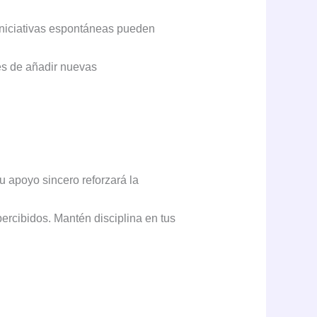
iniciativas espontáneas pueden
tes de añadir nuevas
 apoyo sincero reforzará la
ercibidos. Mantén disciplina en tus