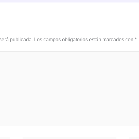
será publicada.
Los campos obligatorios están marcados con
*