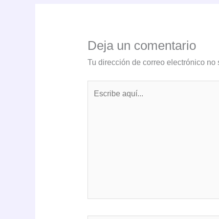
Deja un comentario
Tu dirección de correo electrónico no 
Escribe
aquí...