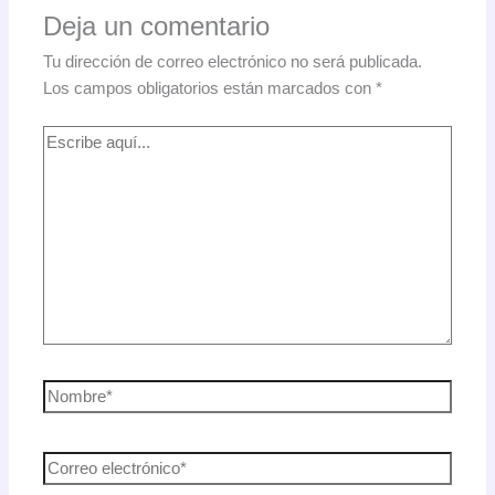
Deja un comentario
Tu dirección de correo electrónico no será publicada.
Los campos obligatorios están marcados con
*
Escribe
aquí...
Nombre*
Correo
electrónico*