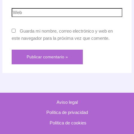
Web
Guarda mi nombre, correo electrónico y web en
este navegador para la próxima vez que comente.
Aviso legal
Política de privacidad
Política de cookies