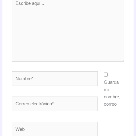
aquí...
Nombre*
Guarda
mi
nombre,
Correo
correo
electrónico*
Web