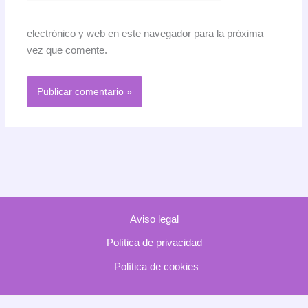
electrónico y web en este navegador para la próxima
vez que comente.
Aviso legal
Política de privacidad
Política de cookies