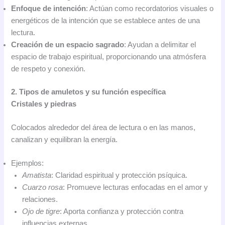
Enfoque de intención
: Actúan como recordatorios visuales o
energéticos de la intención que se establece antes de una
lectura.
Creación de un espacio sagrado
: Ayudan a delimitar el
espacio de trabajo espiritual, proporcionando una atmósfera
de respeto y conexión.
2. Tipos de amuletos y su función específica
Cristales y piedras
Colocados alrededor del área de lectura o en las manos,
canalizan y equilibran la energía.
Ejemplos:
Amatista
: Claridad espiritual y protección psíquica.
Cuarzo rosa
: Promueve lecturas enfocadas en el amor y
relaciones.
Ojo de tigre
: Aporta confianza y protección contra
influencias externas.