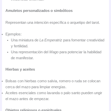
Amuletos personalizados o simbólicos
Representan una intención específica o arquetipo del tarot.
Ejemplos:
Una miniatura de
La Emperatriz
para fomentar creatividad
y fertilidad.
Una representación del
Mago
para potenciar la habilidad
de manifestar.
Hierbas y aceites
Bolsas con hierbas como salvia, romero o ruda se colocan
cerca del mazo para limpiar energías.
Aceites esenciales como lavanda o palo santo pueden ungir
el mazo antes de empezar.
Objetos religiosos o espirituales