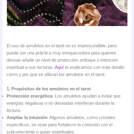
El uso de amuletos en el tarot no es imprescindible, pero
puede ser una práctica muy enriquecedora para quienes
desean añadir un nivel de protección, enfoque o intención
espiritual a sus lecturas.
Aquí
te explicamos con más detalle
cómo y por qué se utilizan los amuletos en el tarot:
1. Propósitos de los amuletos en el tarot
Protección energética
: Los amuletos ayudan a evitar que
energías negativas o no deseadas interfieran durante la
lectura.
Ampliar la intuición
: Algunos amuletos, como cristales
específicos, se usan para fortalecer la conexión con el
subconsciente o guías espirituales.