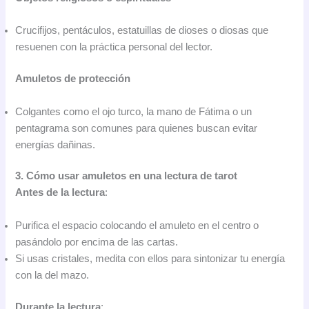
Crucifijos, pentáculos, estatuillas de dioses o diosas que
resuenen con la práctica personal del lector.
Amuletos de protección
Colgantes como el ojo turco, la mano de Fátima o un
pentagrama son comunes para quienes buscan evitar
energías dañinas.
3. Cómo usar amuletos en una lectura de tarot
Antes de la lectura
:
Purifica el espacio colocando el amuleto en el centro o
pasándolo por encima de las cartas.
Si usas cristales, medita con ellos para sintonizar tu energía
con la del mazo.
Durante la lectura
: