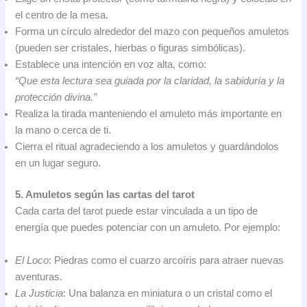
el centro de la mesa.
Forma un círculo alrededor del mazo con pequeños amuletos
(pueden ser cristales, hierbas o figuras simbólicas).
Establece una intención en voz alta, como:
“Que esta lectura sea guiada por la claridad, la sabiduría y la
protección divina.”
Realiza la tirada manteniendo el amuleto más importante en
la mano o cerca de ti.
Cierra el ritual agradeciendo a los amuletos y guardándolos
en un lugar seguro.
5. Amuletos según las cartas del tarot
Cada carta del tarot puede estar vinculada a un tipo de
energía que puedes potenciar con un amuleto. Por ejemplo:
El Loco
: Piedras como el cuarzo arcoíris para atraer nuevas
aventuras.
La Justicia
: Una balanza en miniatura o un cristal como el