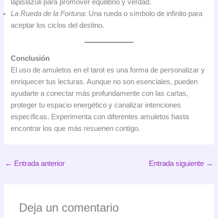
lapislázuli para promover equilibrio y verdad.
La Rueda de la Fortuna
: Una rueda o símbolo de infinito para
aceptar los ciclos del destino.
Conclusión
El uso de amuletos en el tarot es una forma de personalizar y
enriquecer tus lecturas. Aunque no son esenciales, pueden
ayudarte a conectar más profundamente con las cartas,
proteger tu espacio energético y canalizar intenciones
específicas. Experimenta con diferentes amuletos hasta
encontrar los que más resuenen contigo.
←
Entrada anterior
Entrada siguiente
→
Deja un comentario