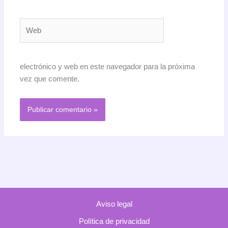
Web
electrónico y web en este navegador para la próxima
vez que comente.
Aviso legal
Política de privacidad