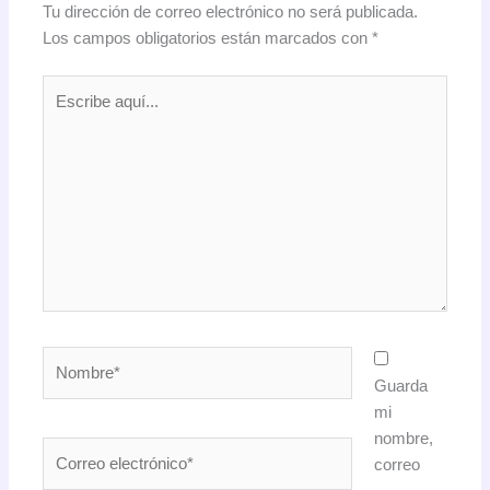
Tu dirección de correo electrónico no será publicada.
Los campos obligatorios están marcados con
*
Escribe
aquí...
Nombre*
Guarda
mi
nombre,
Correo
correo
electrónico*