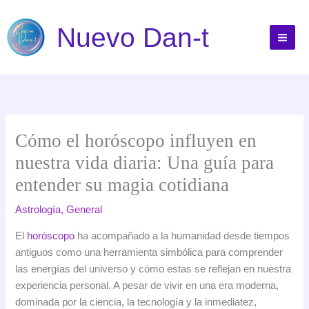
Ir
al
Nuevo Dan-t
contenido
Cómo el horóscopo influyen en
nuestra vida diaria: Una guía para
entender su magia cotidiana
Astrología
,
General
El
horóscopo
ha acompañado a la humanidad desde tiempos
antiguos como una herramienta simbólica para comprender
las energías del universo y cómo estas se reflejan en nuestra
experiencia personal. A pesar de vivir en una era moderna,
dominada por la ciencia, la tecnología y la inmediatez,