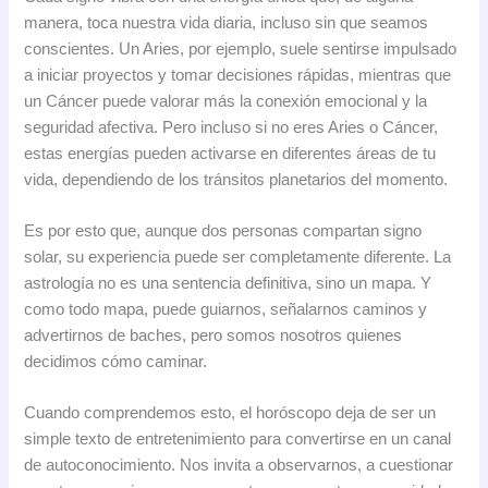
manera, toca nuestra vida diaria, incluso sin que seamos
conscientes. Un Aries, por ejemplo, suele sentirse impulsado
a iniciar proyectos y tomar decisiones rápidas, mientras que
un Cáncer puede valorar más la conexión emocional y la
seguridad afectiva. Pero incluso si no eres Aries o Cáncer,
estas energías pueden activarse en diferentes áreas de tu
vida, dependiendo de los tránsitos planetarios del momento.
Es por esto que, aunque dos personas compartan signo
solar, su experiencia puede ser completamente diferente. La
astrología no es una sentencia definitiva, sino un mapa. Y
como todo mapa, puede guiarnos, señalarnos caminos y
advertirnos de baches, pero somos nosotros quienes
decidimos cómo caminar.
Cuando comprendemos esto, el horóscopo deja de ser un
simple texto de entretenimiento para convertirse en un canal
de autoconocimiento. Nos invita a observarnos, a cuestionar