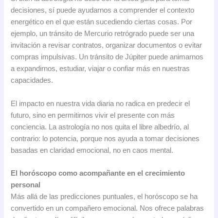
decisiones, sí puede ayudarnos a comprender el contexto
energético en el que están sucediendo ciertas cosas. Por
ejemplo, un tránsito de Mercurio retrógrado puede ser una
invitación a revisar contratos, organizar documentos o evitar
compras impulsivas. Un tránsito de Júpiter puede animarnos
a expandirnos, estudiar, viajar o confiar más en nuestras
capacidades.
El impacto en nuestra vida diaria no radica en predecir el
futuro, sino en permitirnos vivir el presente con más
conciencia. La astrología no nos quita el libre albedrío, al
contrario: lo potencia, porque nos ayuda a tomar decisiones
basadas en claridad emocional, no en caos mental.
El horóscopo como acompañante en el crecimiento
personal
Más allá de las predicciones puntuales, el horóscopo se ha
convertido en un compañero emocional. Nos ofrece palabras