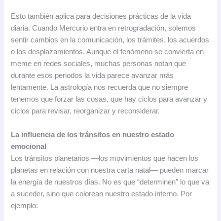
Esto también aplica para decisiones prácticas de la vida
diaria. Cuando Mercurio entra en retrogradación, solemos
sentir cambios en la comunicación, los trámites, los acuerdos
o los desplazamientos. Aunque el fenómeno se convierta en
meme en redes sociales, muchas personas notan que
durante esos periodos la vida parece avanzar más
lentamente. La astrología nos recuerda que no siempre
tenemos que forzar las cosas, que hay ciclos para avanzar y
ciclos para revisar, reorganizar y reconsiderar.
La influencia de los tránsitos en nuestro estado
emocional
Los tránsitos planetarios —los movimientos que hacen los
planetas en relación con nuestra carta natal— pueden marcar
la energía de nuestros días. No es que “determinen” lo que va
a suceder, sino que colorean nuestro estado interno. Por
ejemplo: