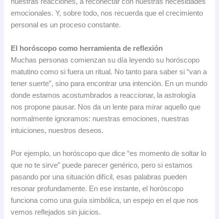
nuestras reacciones, a reconectar con nuestras necesidades
emocionales. Y, sobre todo, nos recuerda que el crecimiento
personal es un proceso constante.
El horóscopo como herramienta de reflexión
Muchas personas comienzan su día leyendo su horóscopo
matutino como si fuera un ritual. No tanto para saber si “van a
tener suerte”, sino para encontrar una intención. En un mundo
donde estamos acostumbrados a reaccionar, la astrología
nos propone pausar. Nos da un lente para mirar aquello que
normalmente ignoramos: nuestras emociones, nuestras
intuiciones, nuestros deseos.
Por ejemplo, un horóscopo que dice “es momento de soltar lo
que no te sirve” puede parecer genérico, pero si estamos
pasando por una situación difícil, esas palabras pueden
resonar profundamente. En ese instante, el horóscopo
funciona como una guía simbólica, un espejo en el que nos
vemos reflejados sin juicios.