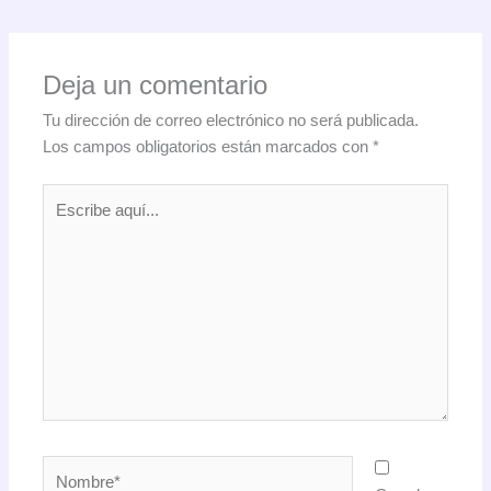
Deja un comentario
Tu dirección de correo electrónico no será publicada.
Los campos obligatorios están marcados con
*
Escribe
aquí...
Nombre*