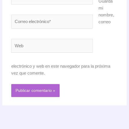
Guarda
mi
nombre,
Correo
correo
electrónico*
Web
electrónico y web en este navegador para la próxima
vez que comente.