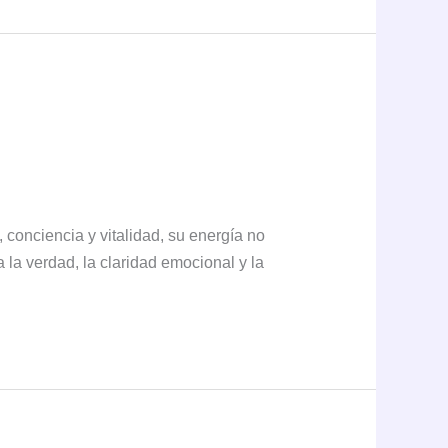
 conciencia y vitalidad, su energía no
ta la verdad, la claridad emocional y la