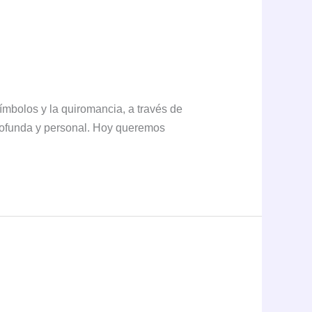
símbolos y la quiromancia, a través de
rofunda y personal. Hoy queremos