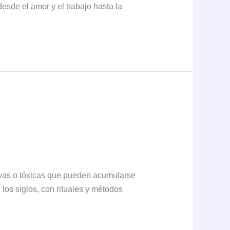
desde el amor y el trabajo hasta la
tivas o tóxicas que pueden acumularse
 los siglos, con rituales y métodos