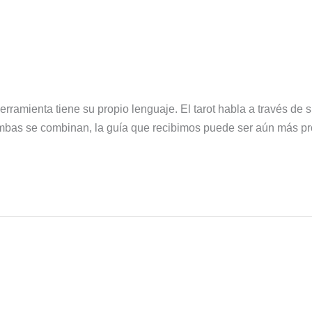
rramienta tiene su propio lenguaje. El tarot habla a través de 
ambas se combinan, la guía que recibimos puede ser aún más p