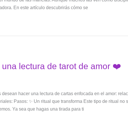
adora. En este artículo descubrirás cómo se
 una lectura de tarot de amor ❤️
s desean hacer una lectura de cartas enfocada en el amor: relac
ales: Pasos: ✨ Un ritual que transforma Este tipo de ritual no 
emos. Ya sea que hagas una tirada para ti