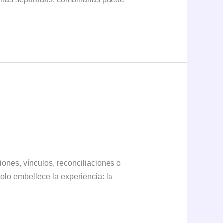
iones, vínculos, reconciliaciones o
solo embellece la experiencia: la