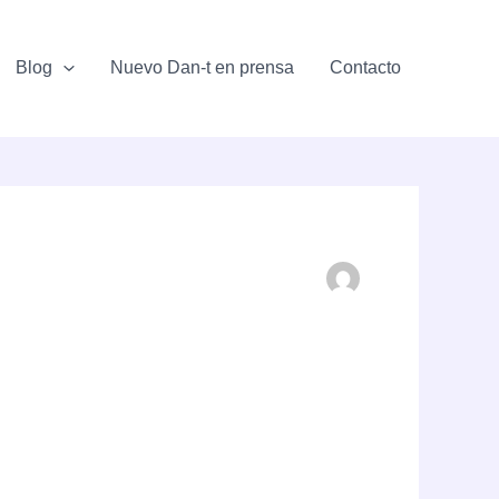
Blog
Nuevo Dan-t en prensa
Contacto