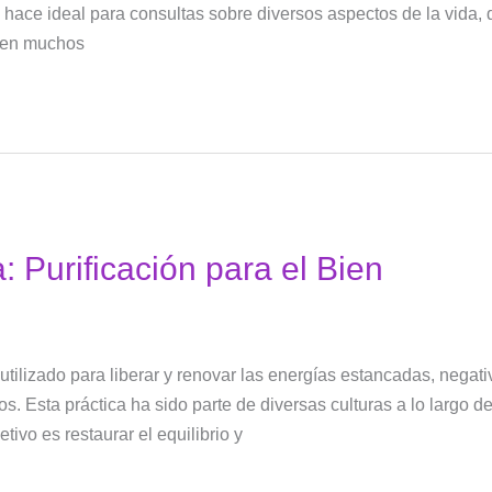
o hace ideal para consultas sobre diversos aspectos de la vida, 
sten muchos
 Purificación para el Bien
utilizado para liberar y renovar las energías estancadas, nega
s. Esta práctica ha sido parte de diversas culturas a lo largo de
tivo es restaurar el equilibrio y