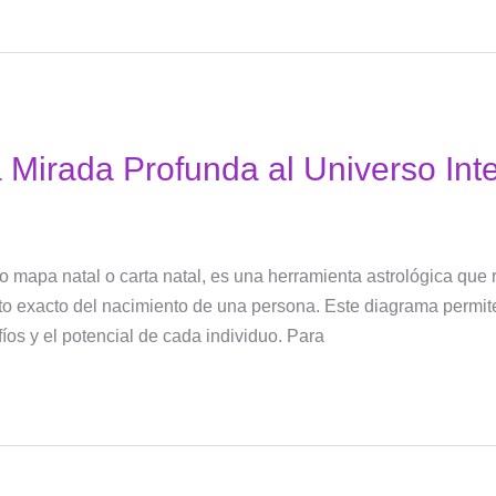
 Mirada Profunda al Universo Inte
o mapa natal o carta natal, es una herramienta astrológica que 
to exacto del nacimiento de una persona. Este diagrama permi
fíos y el potencial de cada individuo. Para