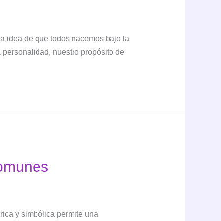
 la idea de que todos nacemos bajo la
a personalidad, nuestro propósito de
 comunes
rica y simbólica permite una