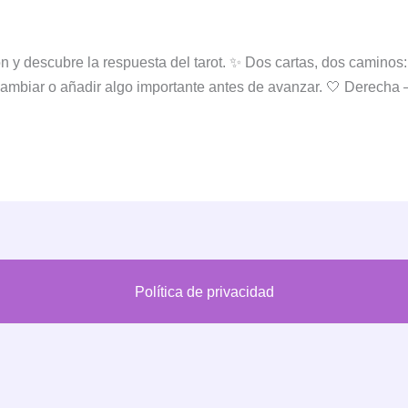
 y descubre la respuesta del tarot. ✨ Dos cartas, dos caminos:
cambiar o añadir algo importante antes de avanzar. 🤍 Derecha – L
Política de privacidad