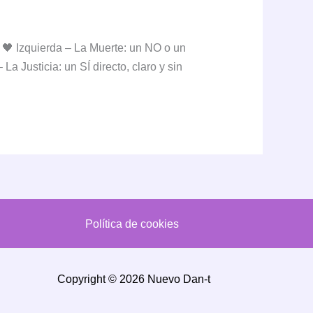
 🖤 Izquierda – La Muerte: un NO o un
a Justicia: un SÍ directo, claro y sin
Política de cookies
Copyright © 2026 Nuevo Dan-t