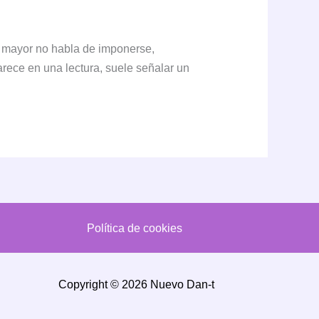
o mayor no habla de imponerse,
arece en una lectura, suele señalar un
Política de cookies
Copyright © 2026 Nuevo Dan-t