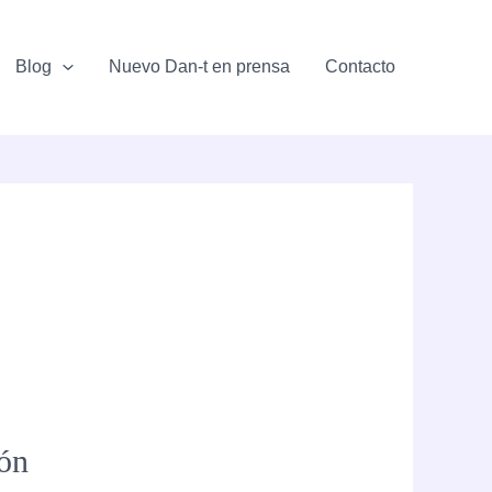
Blog
Nuevo Dan-t en prensa
Contacto
ión