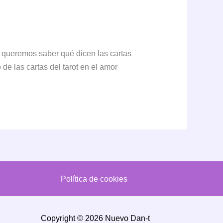
s queremos saber qué dicen las cartas
 de las cartas del tarot en el amor
Política de cookies
Copyright © 2026 Nuevo Dan-t