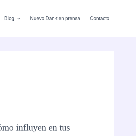
Blog
Nuevo Dan-t en prensa
Contacto
cómo influyen en tus