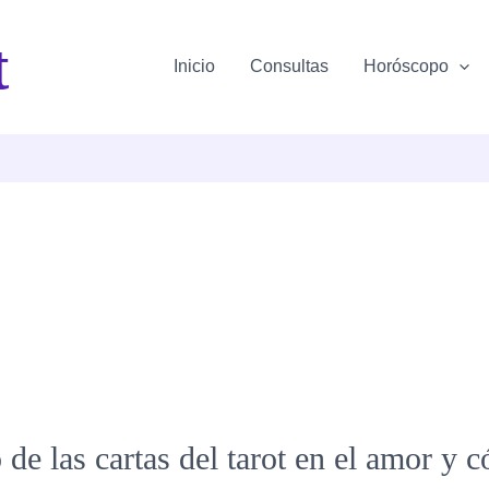
t
Inicio
Consultas
Horóscopo
 de las cartas del tarot en el amor y 