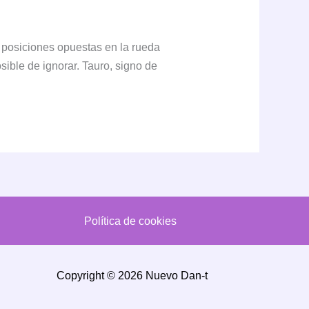
 posiciones opuestas en la rueda
sible de ignorar. Tauro, signo de
Política de cookies
Copyright © 2026 Nuevo Dan-t