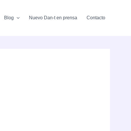
Blog
Nuevo Dan-t en prensa
Contacto