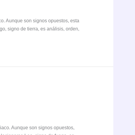
aco. Aunque son signos opuestos, esta
o, signo de tierra, es análisis, orden,
diaco. Aunque son signos opuestos,