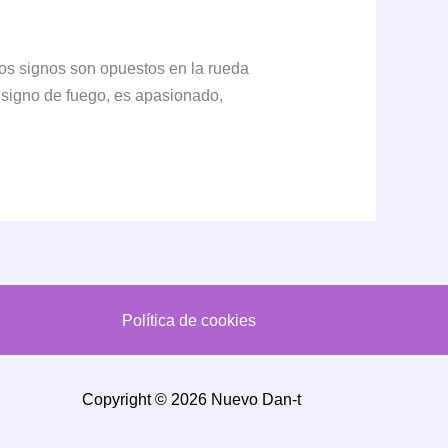
tos signos son opuestos en la rueda
, signo de fuego, es apasionado,
Política de cookies
Copyright © 2026 Nuevo Dan-t