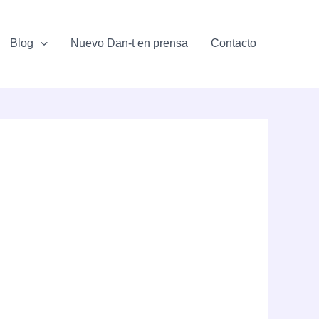
Blog
Nuevo Dan-t en prensa
Contacto