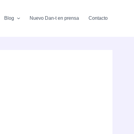
Blog
Nuevo Dan-t en prensa
Contacto