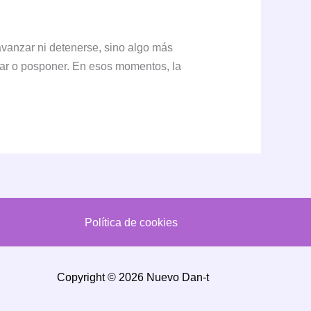
vanzar ni detenerse, sino algo más
itar o posponer. En esos momentos, la
Política de cookies
Copyright © 2026 Nuevo Dan-t