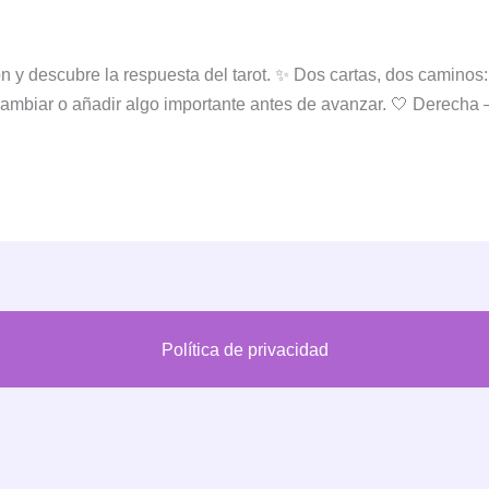
 y descubre la respuesta del tarot. ✨ Dos cartas, dos caminos:
cambiar o añadir algo importante antes de avanzar. 🤍 Derecha – L
Política de privacidad