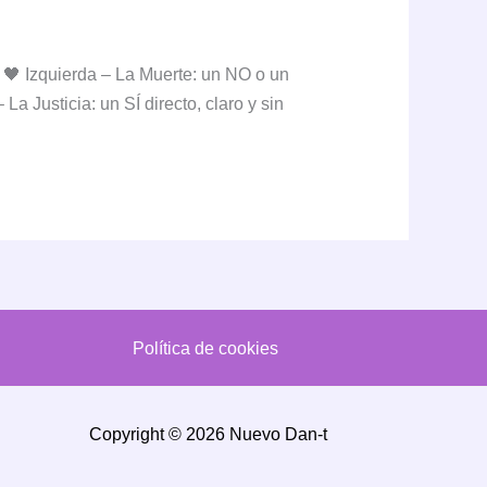
 🖤 Izquierda – La Muerte: un NO o un
a Justicia: un SÍ directo, claro y sin
Política de cookies
Copyright © 2026 Nuevo Dan-t