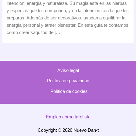
intención, energía y naturaleza. Su magia está en las hierbas
y especias que los componen, y en la intención con la que los
preparas. Además de ser decorativos, ayudan a equilibrar la
energía personal y atraer bienestar. En esta guía te contamos
cómo crear saquitos de […]
Aviso legal
Política de privacidad
Política de cookies
Empleo como tarotista
Copyright © 2026 Nuevo Dan-t