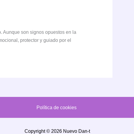
o. Aunque son signos opuestos en la
cional, protector y guiado por el
Política de cookies
Copyright © 2026 Nuevo Dan-t