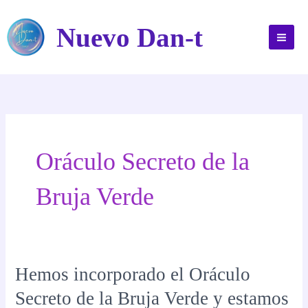
Ir
al
Nuevo Dan-t
contenido
Oráculo Secreto de la
Bruja Verde
Hemos incorporado el Oráculo
Secreto de la Bruja Verde y estamos